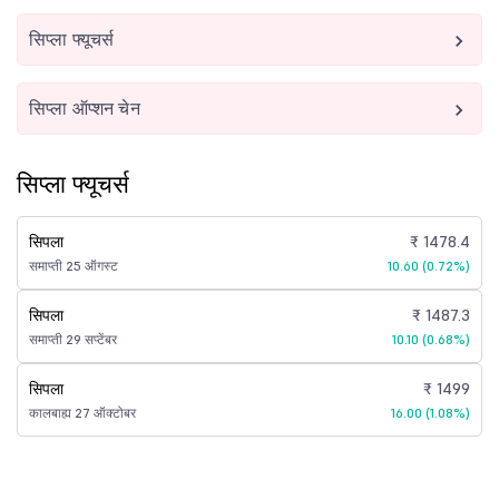
सिप्ला फ्यूचर्स
सिप्ला ऑप्शन चेन
सिप्ला फ्यूचर्स
सिपला
₹ 1478.4
समाप्ती 25 ऑगस्ट
10.60 (0.72%)
सिपला
₹ 1487.3
समाप्ती 29 सप्टेंबर
10.10 (0.68%)
सिपला
₹ 1499
कालबाह्य 27 ऑक्टोबर
16.00 (1.08%)