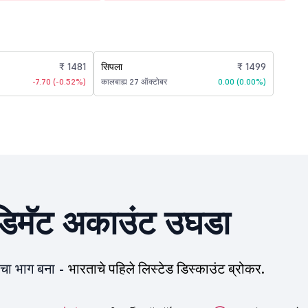
₹ 1481
सिपला
₹ 1499
-7.70 (-0.52%)
कालबाह्य 27 ऑक्टोबर
0.00 (0.00%)
िमॅट अकाउंट उघडा
ीचा भाग बना -
भारताचे पहिले लिस्टेड डिस्काउंट ब्रोकर.