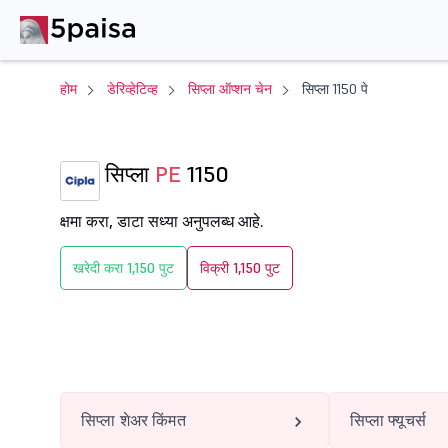
होम
डेरिव्हेटिव्ह
सिप्ला ऑप्शन चेन
सिप्ला 1150 पे
सिप्ला
PE
1150
क्षमा करा, डाटा सध्या अनुपलब्ध आहे.
खरेदी करा 1,150 पुट
विक्री 1,150 पुट
सिप्ला शेअर किंमत
सिप्ला फ्यूचर्स