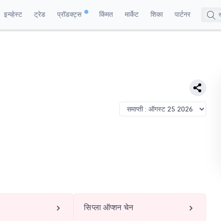
इन्व्हेस्ट
ट्रेड
प्रॉडक्ट्स
किंमत
मार्केट
शिका
पार्टनर
सिप्ला ऑप्शन चेन