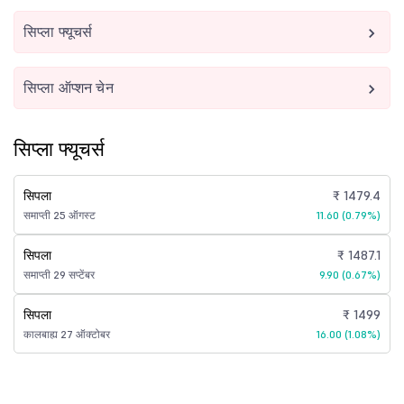
सिप्ला फ्यूचर्स
सिप्ला ऑप्शन चेन
सिप्ला फ्यूचर्स
सिपला
₹ 1479.4
समाप्ती 25 ऑगस्ट
11.60 (0.79%)
सिपला
₹ 1487.1
समाप्ती 29 सप्टेंबर
9.90 (0.67%)
सिपला
₹ 1499
कालबाह्य 27 ऑक्टोबर
16.00 (1.08%)