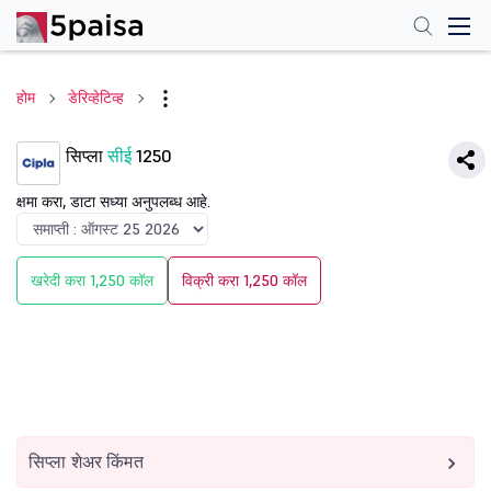
होम
डेरिव्हेटिव्ह
सिप्ला
सीई
1250
क्षमा करा, डाटा सध्या अनुपलब्ध आहे.
खरेदी करा 1,250 कॉल
विक्री करा 1,250 कॉल
सिप्ला शेअर किंमत