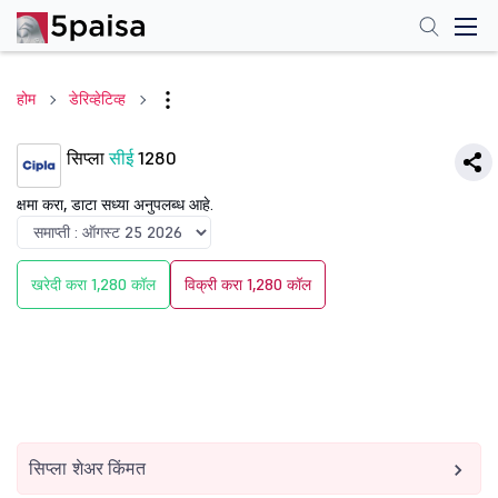
होम
डेरिव्हेटिव्ह
सिप्ला
सीई
1280
क्षमा करा, डाटा सध्या अनुपलब्ध आहे.
खरेदी करा 1,280 कॉल
विक्री करा 1,280 कॉल
सिप्ला शेअर किंमत