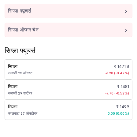
सिप्ला फ्यूचर्स
सिप्ला ऑप्शन चेन
सिप्ला फ्यूचर्स
सिपला
₹ 1471.8
समाप्ती 25 ऑगस्ट
-6.90 (-0.47%)
सिपला
₹ 1481
समाप्ती 29 सप्टेंबर
-7.70 (-0.52%)
सिपला
₹ 1499
कालबाह्य 27 ऑक्टोबर
0.00 (0.00%)