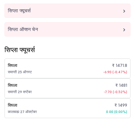
सिप्ला फ्यूचर्स
सिप्ला ऑप्शन चेन
सिप्ला फ्यूचर्स
सिपला
₹ 1471.8
समाप्ती 25 ऑगस्ट
-6.90 (-0.47%)
सिपला
₹ 1481
समाप्ती 29 सप्टेंबर
-7.70 (-0.52%)
सिपला
₹ 1499
कालबाह्य 27 ऑक्टोबर
0.00 (0.00%)