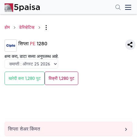
होम
डेरिव्हेटिव्ह
सिप्ला
PE
1280
क्षमा करा, डाटा सध्या अनुपलब्ध आहे.
खरेदी करा 1,280 पुट
विक्री 1,280 पुट
सिप्ला शेअर किंमत