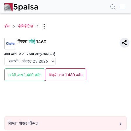
होम
डेरिव्हेटिव्ह
सिप्ला
सीई
1460
क्षमा करा, डाटा सध्या अनुपलब्ध आहे.
खरेदी करा 1,460 कॉल
विक्री करा 1,460 कॉल
सिप्ला शेअर किंमत