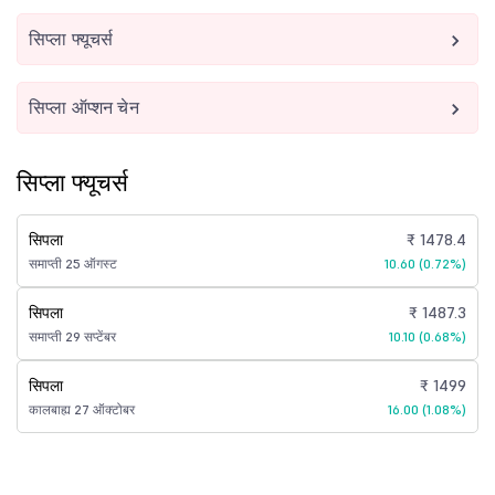
सिप्ला फ्यूचर्स
सिप्ला ऑप्शन चेन
सिप्ला फ्यूचर्स
सिपला
₹ 1478.4
समाप्ती 25 ऑगस्ट
10.60 (0.72%)
सिपला
₹ 1487.3
समाप्ती 29 सप्टेंबर
10.10 (0.68%)
सिपला
₹ 1499
कालबाह्य 27 ऑक्टोबर
16.00 (1.08%)