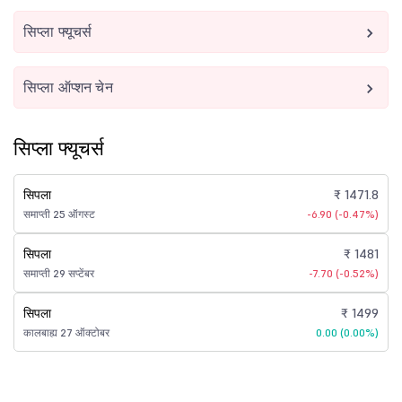
सिप्ला फ्यूचर्स
सिप्ला ऑप्शन चेन
सिप्ला फ्यूचर्स
सिपला
₹ 1471.8
समाप्ती 25 ऑगस्ट
-6.90 (-0.47%)
सिपला
₹ 1481
समाप्ती 29 सप्टेंबर
-7.70 (-0.52%)
सिपला
₹ 1499
कालबाह्य 27 ऑक्टोबर
0.00 (0.00%)