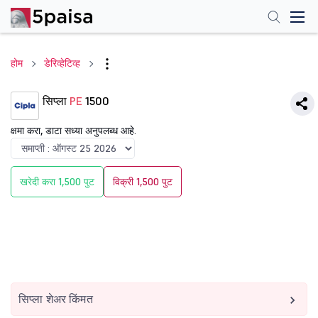
होम
डेरिव्हेटिव्ह
सिप्ला
PE
1500
क्षमा करा, डाटा सध्या अनुपलब्ध आहे.
खरेदी करा 1,500 पुट
विक्री 1,500 पुट
सिप्ला शेअर किंमत