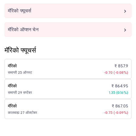
मॅरिको फ्यूचर्स
मॅरिको ऑप्शन चेन
मॅरिको फ्यूचर्स
मॅरिको
₹ 857.9
समाप्ती 25 ऑगस्ट
-0.70 (-0.08%)
मॅरिको
₹ 864.95
समाप्ती 29 सप्टेंबर
1.35 (0.16%)
मॅरिको
₹ 867.05
कालबाह्य 27 ऑक्टोबर
-0.75 (-0.09%)