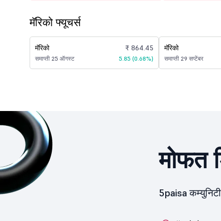
मॅरिको फ्यूचर्स
मॅरिको
₹ 864.45
मॅरिको
समाप्ती 25 ऑगस्ट
5.85 (0.68%)
समाप्ती 29 सप्टेंबर
मोफत ड
5paisa कम्युनिट