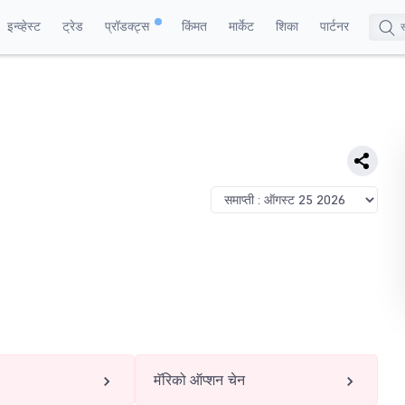
इन्व्हेस्ट
ट्रेड
प्रॉडक्ट्स
किंमत
मार्केट
शिका
पार्टनर
मॅरिको ऑप्शन चेन