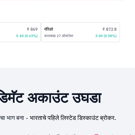
₹ 869
मॅरिको
₹ 872.8
5.40 (0.63%)
कालबाह्य 27 ऑक्टोबर
5.00 (0.58%)
िमॅट अकाउंट उघडा
ीचा भाग बना -
भारताचे पहिले लिस्टेड डिस्काउंट ब्रोकर.