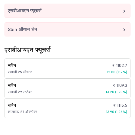
एसबीआयएन फ्यूचर्स
Sbin ऑप्शन चेन
एसबीआयएन फ्यूचर्स
सबिन
₹ 1102.7
समाप्ती 25 ऑगस्ट
12.80 (1.17%)
सबिन
₹ 1109.3
समाप्ती 29 सप्टेंबर
13.20 (1.20%)
सबिन
₹ 1115.5
कालबाह्य 27 ऑक्टोबर
13.90 (1.26%)