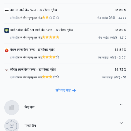
क्वान्ट लार्ज केप फन्ड - डायरेक्ट ग्रोथ
15.50%
इक्विटी
लार्ज कॅप म्युच्युअल फंड
फंड साईझ (कोटी) - 3,388
व्हाईटओक केपिटल लार्ज केप फन्ड - डायरेक्ट ग्रोथ
15.50%
इक्विटी
लार्ज कॅप म्युच्युअल फंड
फंड साईझ (कोटी) - 1,210
बंधन लार्ज केप फन्ड - डायरेक्ट ग्रोथ
14.82%
इक्विटी
लार्ज कॅप म्युच्युअल फंड
फंड साईझ (कोटी) - 2,061
तौरस लार्ज केप फन्ड - डायरेक्ट ग्रोथ
14.75%
इक्विटी
लार्ज कॅप म्युच्युअल फंड
फंड साईझ (कोटी) - 52
सर्व फंड पाहा
मिड कॅप
मल्टी कॅप