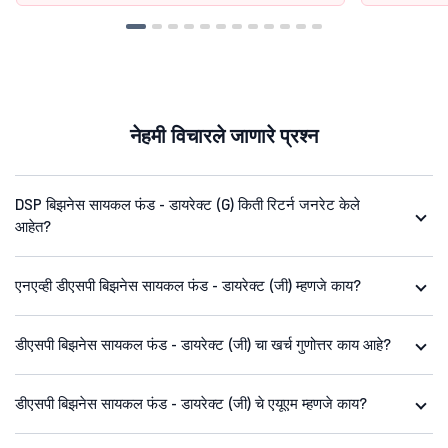
नेहमी विचारले जाणारे प्रश्न
DSP बिझनेस सायकल फंड - डायरेक्ट (G) किती रिटर्न जनरेट केले
आहेत?
एनएव्ही डीएसपी बिझनेस सायकल फंड - डायरेक्ट (जी) म्हणजे काय?
डीएसपी बिझनेस सायकल फंड - डायरेक्ट (जी) चा खर्च गुणोत्तर काय आहे?
डीएसपी बिझनेस सायकल फंड - डायरेक्ट (जी) चे एयूएम म्हणजे काय?