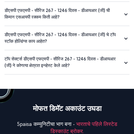
डीएसपी एफएमपी - सीरिज 267 - 1246 दिवस - डीआयआर (जी) ची
किमान एसआयपी रक्कम किती आहे?
डीएसपी एफएमपी - सीरिज 267 - 1246 दिवस - डीआयआर (जी) चे टॉप
स्टॉक होल्डिंग्स काय आहेत?
टॉप सेक्टर्स डीएसपी एफएमपी - सीरिज 267 - 1246 दिवस - डीआयआर
(जी) ने कोणत्या क्षेत्रात इन्व्हेस्ट केले आहे?
मोफत डिमॅट अकाउंट उघडा
5paisa कम्युनिटीचा भाग बना -
भारताचे पहिले लिस्टेड
डिस्काउंट ब्रोकर.