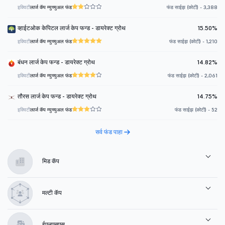
इक्विटी
लार्ज कॅप म्युच्युअल फंड
फंड साईझ (कोटी) - 3,388
व्हाईटओक केपिटल लार्ज केप फन्ड - डायरेक्ट ग्रोथ
15.50%
इक्विटी
लार्ज कॅप म्युच्युअल फंड
फंड साईझ (कोटी) - 1,210
बंधन लार्ज केप फन्ड - डायरेक्ट ग्रोथ
14.82%
इक्विटी
लार्ज कॅप म्युच्युअल फंड
फंड साईझ (कोटी) - 2,061
तौरस लार्ज केप फन्ड - डायरेक्ट ग्रोथ
14.75%
इक्विटी
लार्ज कॅप म्युच्युअल फंड
फंड साईझ (कोटी) - 52
सर्व फंड पाहा
मिड कॅप
मल्टी कॅप
ईएलएसएस