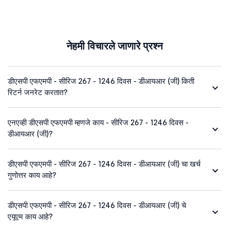
नेहमी विचारले जाणारे प्रश्न
डीएसपी एफएमपी - सीरिज 267 - 1246 दिवस - डीआयआर (जी) किती
रिटर्न जनरेट करतात?
एनएव्ही डीएसपी एफएमपी म्हणजे काय - सीरिज 267 - 1246 दिवस -
डीआयआर (जी)?
डीएसपी एफएमपी - सीरिज 267 - 1246 दिवस - डीआयआर (जी) चा खर्च
गुणोत्तर काय आहे?
डीएसपी एफएमपी - सीरिज 267 - 1246 दिवस - डीआयआर (जी) चे
एयूएम काय आहे?