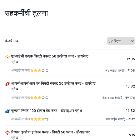
सहकर्मींची तुलना
फंडचे नाव
एलआईसी एमएफ निफ्टी नेक्स्ट 50 इन्डेक्स फन्ड - डायरेक्ट
19.05
ग्रोथ
अन्य
इंडेक्स फंड
फंड साईझ (कोटी) - ₹108
आयसीआयसीआय प्रु निफ्टी नेक्स्ट 50 इन्डेक्स फन्ड - डायरेक्ट
18.82
ग्रोथ
अन्य
इंडेक्स फंड
फंड साईझ (कोटी) - ₹9,476
सुन्दरम निफ्टी 100 ईक्वल वेट फन्ड - डीआइआर ग्रोथ
16.32
अन्य
इंडेक्स फंड
फंड साईझ (कोटी) - ₹142
निप्पोन इन्डीया इन्डेक्स फन्ड - निफ्टी 50 प्लान - डीआइआर
9.15
ग्रोथ