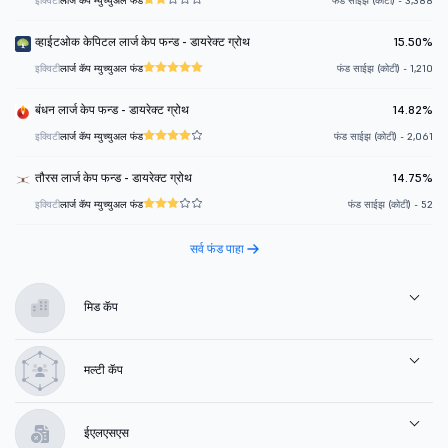
इक्विटी
लार्ज कॅप म्युच्युअल फंड
फंड साईझ (कोटी) - 3,388
व्हाईटओक केपिटल लार्ज केप फन्ड - डायरेक्ट ग्रोथ
15.50%
इक्विटी
लार्ज कॅप म्युच्युअल फंड
फंड साईझ (कोटी) - 1,210
बंधन लार्ज केप फन्ड - डायरेक्ट ग्रोथ
14.82%
इक्विटी
लार्ज कॅप म्युच्युअल फंड
फंड साईझ (कोटी) - 2,061
तौरस लार्ज केप फन्ड - डायरेक्ट ग्रोथ
14.75%
इक्विटी
लार्ज कॅप म्युच्युअल फंड
फंड साईझ (कोटी) - 52
सर्व फंड पाहा
मिड कॅप
मल्टी कॅप
ईएलएसएस