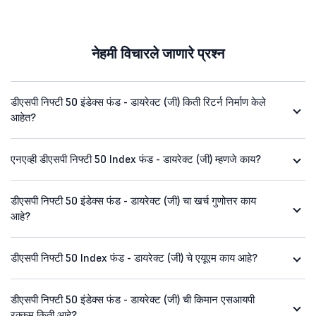
नेहमी विचारले जाणारे प्रश्न
डीएसपी निफ्टी 50 इंडेक्स फंड - डायरेक्ट (जी) किती रिटर्न निर्माण केले
आहेत?
एनएव्ही डीएसपी निफ्टी 50 Index फंड - डायरेक्ट (जी) म्हणजे काय?
डीएसपी निफ्टी 50 इंडेक्स फंड - डायरेक्ट (जी) चा खर्च गुणोत्तर काय
आहे?
डीएसपी निफ्टी 50 Index फंड - डायरेक्ट (जी) चे एयूएम काय आहे?
डीएसपी निफ्टी 50 इंडेक्स फंड - डायरेक्ट (जी) ची किमान एसआयपी
रक्कम किती आहे?