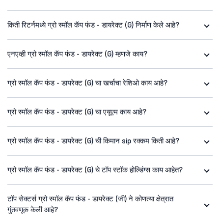
किती रिटर्नमध्ये ग्रो स्मॉल कॅप फंड - डायरेक्ट (G) निर्माण केले आहे?
एनएव्ही ग्रो स्मॉल कॅप फंड - डायरेक्ट (G) म्हणजे काय?
ग्रो स्मॉल कॅप फंड - डायरेक्ट (G) चा खर्चाचा रेशिओ काय आहे?
ग्रो स्मॉल कॅप फंड - डायरेक्ट (G) चा एयूएम काय आहे?
ग्रो स्मॉल कॅप फंड - डायरेक्ट (G) ची किमान sip रक्कम किती आहे?
ग्रो स्मॉल कॅप फंड - डायरेक्ट (G) चे टॉप स्टॉक होल्डिंग्स काय आहेत?
टॉप सेक्टर्स ग्रो स्मॉल कॅप फंड - डायरेक्ट (जी) ने कोणत्या क्षेत्रात
गुंतवणूक केली आहे?