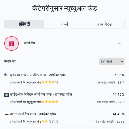
कॅटेगरीनुसार म्युच्युअल फंड
इक्विटी
कर्ज
हायब्रिड
लार्ज कॅप
फंडचे नाव
ईन्वेस्को इन्डीया लर्जकेप फन्ड - डायरेक्ट ग्रोथ
15.08%
इक्विटी
लार्ज कॅप म्युच्युअल फंड
फंड साईझ (कोटी) - 1,847
व्हाईटओक केपिटल लार्ज केप फन्ड - डायरेक्ट ग्रोथ
14.76%
इक्विटी
लार्ज कॅप म्युच्युअल फंड
फंड साईझ (कोटी) - 1,210
क्वान्ट लार्ज केप फन्ड - डायरेक्ट ग्रोथ
14.43%
इक्विटी
लार्ज कॅप म्युच्युअल फंड
फंड साईझ (कोटी) - 3,388