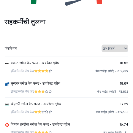
सहकर्मींची तुलना
फंडचे नाव
क्वान्ट स्मोल केप फन्ड - डायरेक्ट ग्रोथ
18.52
इक्विटी
स्मॉल कॅप फंड
फंड साईझ (कोटी) - ₹32,739
सुन्दरम स्मोल केप फन्ड - डायरेक्ट ग्रोथ
18.09
इक्विटी
स्मॉल कॅप फंड
फंड साईझ (कोटी) - ₹3,872
डीएसपी स्मोल केप फन्ड - डायरेक्ट ग्रोथ
17.29
इक्विटी
स्मॉल कॅप फंड
फंड साईझ (कोटी) - ₹19,635
निप्पोन इन्डीया स्मोल केप फन्ड - डायरेक्ट ग्रोथ
16.74
इक्विटी
स्मॉल कॅप फंड
फंड साईझ (कोटी) - ₹ -