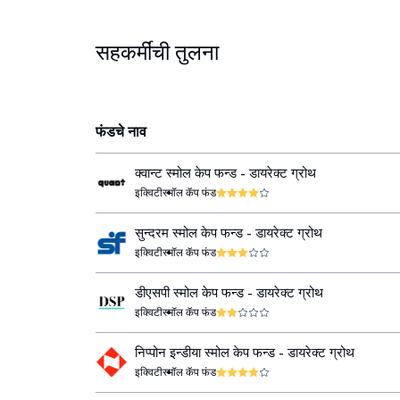
सहकर्मींची तुलना
फंडचे नाव
क्वान्ट स्मोल केप फन्ड - डायरेक्ट ग्रोथ
इक्विटी
स्मॉल कॅप फंड
सुन्दरम स्मोल केप फन्ड - डायरेक्ट ग्रोथ
इक्विटी
स्मॉल कॅप फंड
डीएसपी स्मोल केप फन्ड - डायरेक्ट ग्रोथ
इक्विटी
स्मॉल कॅप फंड
निप्पोन इन्डीया स्मोल केप फन्ड - डायरेक्ट ग्रोथ
इक्विटी
स्मॉल कॅप फंड