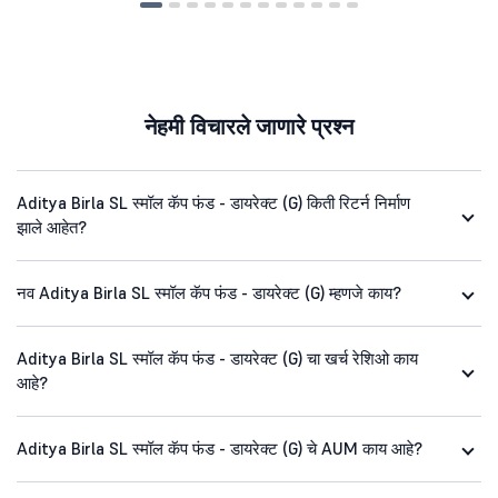
नेहमी विचारले जाणारे प्रश्न
Aditya Birla SL स्मॉल कॅप फंड - डायरेक्ट (G) किती रिटर्न निर्माण
झाले आहेत?
नव Aditya Birla SL स्मॉल कॅप फंड - डायरेक्ट (G) म्हणजे काय?
Aditya Birla SL स्मॉल कॅप फंड - डायरेक्ट (G) चा खर्च रेशिओ काय
आहे?
Aditya Birla SL स्मॉल कॅप फंड - डायरेक्ट (G) चे AUM काय आहे?