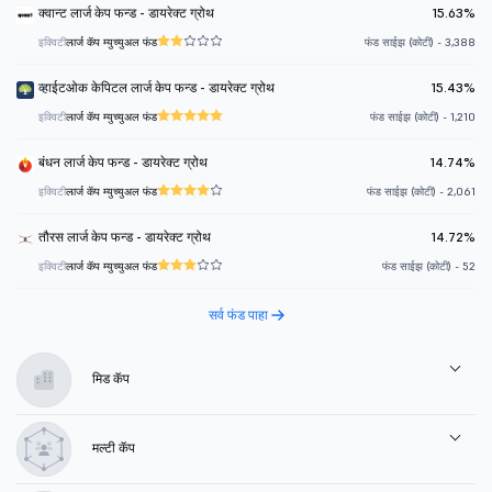
क्वान्ट लार्ज केप फन्ड - डायरेक्ट ग्रोथ
15.63%
इक्विटी
लार्ज कॅप म्युच्युअल फंड
फंड साईझ (कोटी) - 3,388
व्हाईटओक केपिटल लार्ज केप फन्ड - डायरेक्ट ग्रोथ
15.43%
इक्विटी
लार्ज कॅप म्युच्युअल फंड
फंड साईझ (कोटी) - 1,210
बंधन लार्ज केप फन्ड - डायरेक्ट ग्रोथ
14.74%
इक्विटी
लार्ज कॅप म्युच्युअल फंड
फंड साईझ (कोटी) - 2,061
तौरस लार्ज केप फन्ड - डायरेक्ट ग्रोथ
14.72%
इक्विटी
लार्ज कॅप म्युच्युअल फंड
फंड साईझ (कोटी) - 52
सर्व फंड पाहा
मिड कॅप
मल्टी कॅप