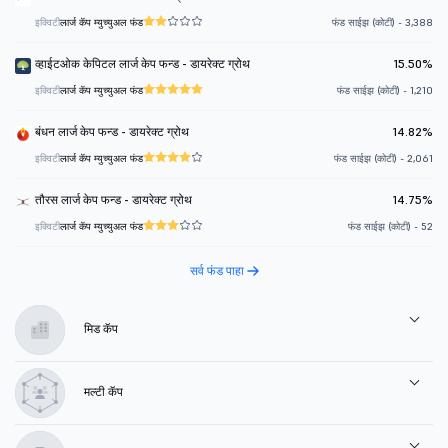
इक्विटी
लार्ज कॅप म्युच्युअल फंड
फंड साईझ (कोटी) - 3,388
व्हाईटओक केपिटल लार्ज केप फन्ड - डायरेक्ट ग्रोथ
15.50%
इक्विटी
लार्ज कॅप म्युच्युअल फंड
फंड साईझ (कोटी) - 1,210
बंधन लार्ज केप फन्ड - डायरेक्ट ग्रोथ
14.82%
इक्विटी
लार्ज कॅप म्युच्युअल फंड
फंड साईझ (कोटी) - 2,061
तौरस लार्ज केप फन्ड - डायरेक्ट ग्रोथ
14.75%
इक्विटी
लार्ज कॅप म्युच्युअल फंड
फंड साईझ (कोटी) - 52
सर्व फंड पाहा
मिड कॅप
मल्टी कॅप