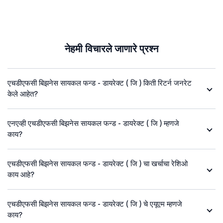
नेहमी विचारले जाणारे प्रश्न
एचडीएफसी बिझनेस सायकल फन्ड - डायरेक्ट ( जि ) किती रिटर्न जनरेट
केले आहेत?
एनएव्ही एचडीएफसी बिझनेस सायकल फन्ड - डायरेक्ट ( जि ) म्हणजे
काय?
एचडीएफसी बिझनेस सायकल फन्ड - डायरेक्ट ( जि ) चा खर्चाचा रेशिओ
काय आहे?
एचडीएफसी बिझनेस सायकल फन्ड - डायरेक्ट ( जि ) चे एयूएम म्हणजे
काय?