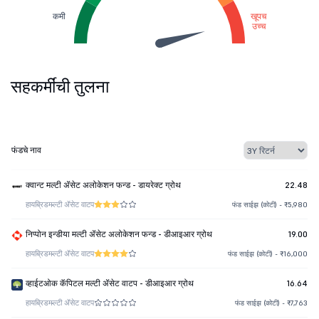
कमी
खूपच
उच्च
सहकर्मींची तुलना
फंडचे नाव
क्वान्ट मल्टी ॲसेट अलोकेशन फन्ड - डायरेक्ट ग्रोथ
22.48
हायब्रिड
मल्टी ॲसेट वाटप
फंड साईझ (कोटी) - ₹5,980
निप्पोन इन्डीया मल्टी ॲसेट अलोकेशन फन्ड - डीआइआर ग्रोथ
19.00
हायब्रिड
मल्टी ॲसेट वाटप
फंड साईझ (कोटी) - ₹16,000
व्हाईटओक कॅपिटल मल्टी ॲसेट वाटप - डीआइआर ग्रोथ
16.64
हायब्रिड
मल्टी ॲसेट वाटप
फंड साईझ (कोटी) - ₹7,763