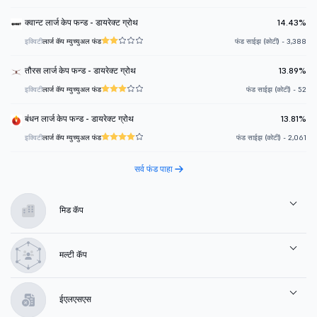
क्वान्ट लार्ज केप फन्ड - डायरेक्ट ग्रोथ
14.43%
इक्विटी
लार्ज कॅप म्युच्युअल फंड
फंड साईझ (कोटी) - 3,388
तौरस लार्ज केप फन्ड - डायरेक्ट ग्रोथ
13.89%
इक्विटी
लार्ज कॅप म्युच्युअल फंड
फंड साईझ (कोटी) - 52
बंधन लार्ज केप फन्ड - डायरेक्ट ग्रोथ
13.81%
इक्विटी
लार्ज कॅप म्युच्युअल फंड
फंड साईझ (कोटी) - 2,061
सर्व फंड पाहा
मिड कॅप
मल्टी कॅप
ईएलएसएस