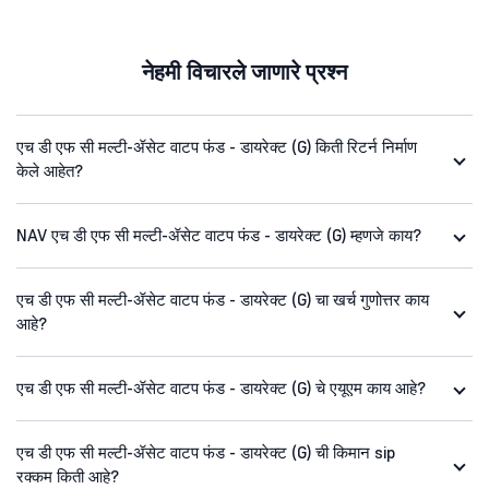
नेहमी विचारले जाणारे प्रश्न
एच डी एफ सी मल्टी-ॲसेट वाटप फंड - डायरेक्ट (G) किती रिटर्न निर्माण
केले आहेत?
NAV एच डी एफ सी मल्टी-ॲसेट वाटप फंड - डायरेक्ट (G) म्हणजे काय?
एच डी एफ सी मल्टी-ॲसेट वाटप फंड - डायरेक्ट (G) चा खर्च गुणोत्तर काय
आहे?
एच डी एफ सी मल्टी-ॲसेट वाटप फंड - डायरेक्ट (G) चे एयूएम काय आहे?
एच डी एफ सी मल्टी-ॲसेट वाटप फंड - डायरेक्ट (G) ची किमान sip
रक्कम किती आहे?