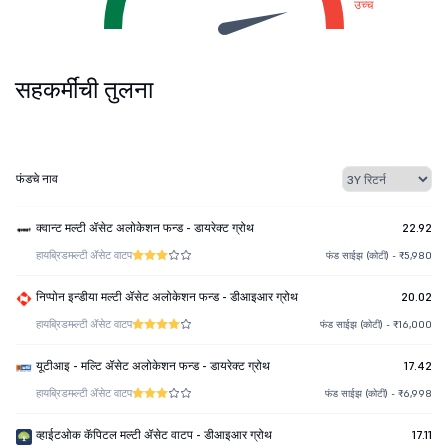
उच्च
सहकर्मींची तुलना
फंडचे नाव
क्वान्ट मल्टी ॲसेट अलोकेशन फन्ड - डायरेक्ट ग्रोथ
22.92
हायब्रिड
मल्टी ॲसेट वाटप
फंड साईझ (कोटी) - ₹5,980
निप्पोन इन्डीया मल्टी ॲसेट अलोकेशन फन्ड - डीआइआर ग्रोथ
20.02
हायब्रिड
मल्टी ॲसेट वाटप
फंड साईझ (कोटी) - ₹16,000
यूटीआइ - मल्टि ॲसेट अलोकेशन फन्ड - डायरेक्ट ग्रोथ
17.42
हायब्रिड
मल्टी ॲसेट वाटप
फंड साईझ (कोटी) - ₹6,998
व्हाईटओक कॅपिटल मल्टी ॲसेट वाटप - डीआइआर ग्रोथ
17.11