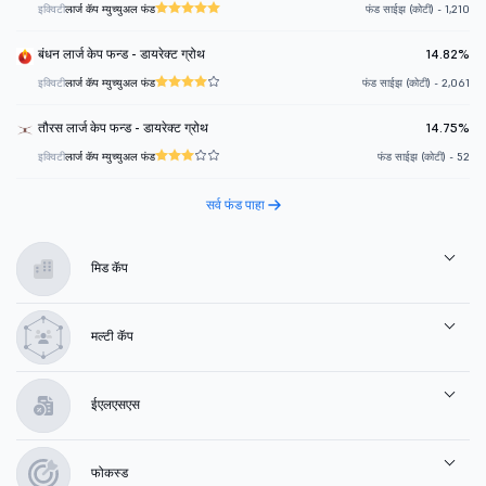
इक्विटी
लार्ज कॅप म्युच्युअल फंड
फंड साईझ (कोटी) - 1,210
बंधन लार्ज केप फन्ड - डायरेक्ट ग्रोथ
14.82%
इक्विटी
लार्ज कॅप म्युच्युअल फंड
फंड साईझ (कोटी) - 2,061
तौरस लार्ज केप फन्ड - डायरेक्ट ग्रोथ
14.75%
इक्विटी
लार्ज कॅप म्युच्युअल फंड
फंड साईझ (कोटी) - 52
सर्व फंड पाहा
मिड कॅप
मल्टी कॅप
ईएलएसएस
फोकस्ड