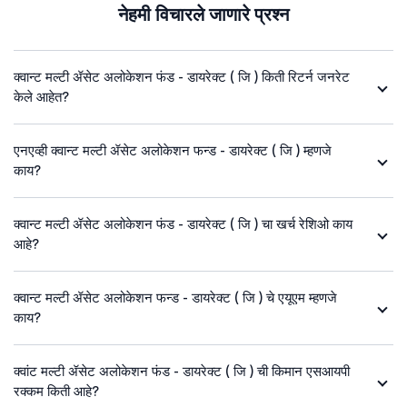
नेहमी विचारले जाणारे प्रश्न
क्वान्ट मल्टी ॲसेट अलोकेशन फंड - डायरेक्ट ( जि ) किती रिटर्न जनरेट
केले आहेत?
एनएव्ही क्वान्ट मल्टी ॲसेट अलोकेशन फन्ड - डायरेक्ट ( जि ) म्हणजे
काय?
क्वान्ट मल्टी ॲसेट अलोकेशन फंड - डायरेक्ट ( जि ) चा खर्च रेशिओ काय
आहे?
क्वान्ट मल्टी ॲसेट अलोकेशन फन्ड - डायरेक्ट ( जि ) चे एयूएम म्हणजे
काय?
क्वांट मल्टी ॲसेट अलोकेशन फंड - डायरेक्ट ( जि ) ची किमान एसआयपी
रक्कम किती आहे?