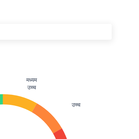
मध्यम
उच्च
उच्च