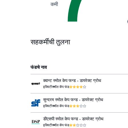
कमी
सहकर्मींची तुलना
फंडचे नाव
क्वान्ट स्मोल केप फन्ड - डायरेक्ट ग्रोथ
इक्विटी
स्मॉल कॅप फंड
सुन्दरम स्मोल केप फन्ड - डायरेक्ट ग्रोथ
इक्विटी
स्मॉल कॅप फंड
डीएसपी स्मोल केप फन्ड - डायरेक्ट ग्रोथ
इक्विटी
स्मॉल कॅप फंड