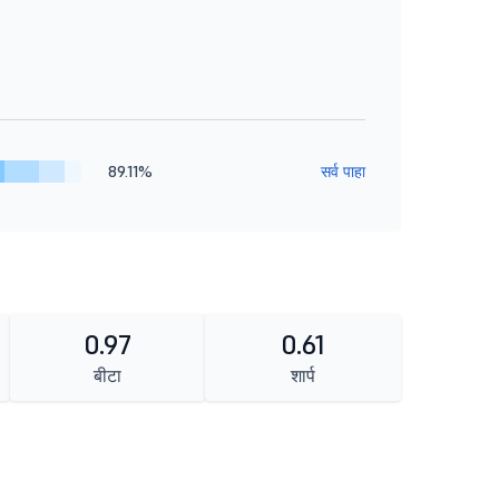
89.11%
सर्व पाहा
0.97
0.61
बीटा
शार्प