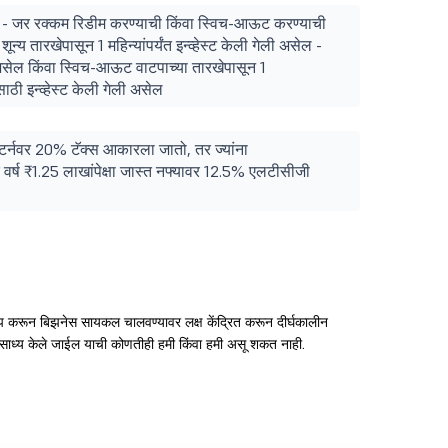
1% - जर रक्कम रिडीम करण्याची किंवा स्विच-आऊट करण्याची
्य तारखेपासून 1 महिन्यांपर्यंत इन्व्हेस्ट केली गेली असेल -
ेल किंवा स्विच-आऊट वाटपाच्या तारखेपासून 1
साठी इन्व्हेस्ट केली गेली असेल
रिटर्नवर 20% टॅक्स आकारला जातो, तर ज्यांना
 वर्ष ₹1.25 लाखांपेक्षा जास्त नफ्यावर 12.5% एलटीसीजी
टप करून बिझनेस सायकल चालवण्यावर लक्ष केंद्रित करून दीर्घकालीन
्ट साध्य केले जाईल याची कोणतीही हमी किंवा हमी असू शकत नाही.