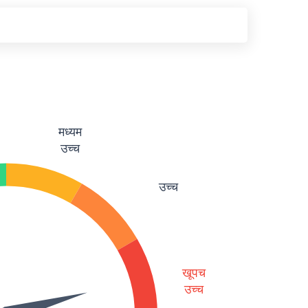
मध्यम
उच्च
उच्च
खूपच
उच्च