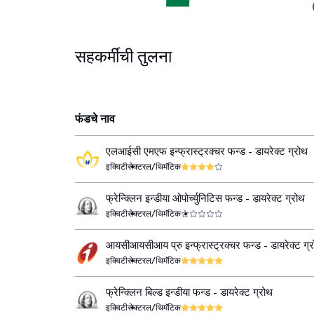
सहकर्मींची तुलना
फंडचे नाव
एलआईसी एमएफ इन्फ्रास्ट्रक्चर फन्ड - डायरेक्ट ग्रोथ
इक्विटी
सेक्टरल/थिमॅटिक
फ्रेन्क्लिन इन्डीया ओपोर्च्युनिटिस फन्ड - डायरेक्ट ग्रोथ
इक्विटी
सेक्टरल/थिमॅटिक
आयसीआयसीआय प्रु इन्फ्रास्ट्रक्चर फन्ड - डायरेक्ट ग्
इक्विटी
सेक्टरल/थिमॅटिक
फ्रेन्क्लिन बिल्ड इन्डीया फन्ड - डायरेक्ट ग्रोथ
इक्विटी
सेक्टरल/थिमॅटिक