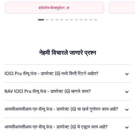
ब्रोकरेज कॅल्क्युलेटर
नेहमी विचारले जाणारे प्रश्न
ICICI Pru वॅल्यू फंड - डायरेक्ट (G) मध्ये किती रिटर्न आहेत?
NAV ICICI Pru वॅल्यू फंड - डायरेक्ट (G) म्हणजे काय?
आयसीआयसीआय प्रु वॅल्यू फंड - डायरेक्ट (G) चा खर्च गुणोत्तर काय आहे?
आयसीआयसीआय प्रु वॅल्यू फंड - डायरेक्ट (G) चे एयूएम काय आहे?