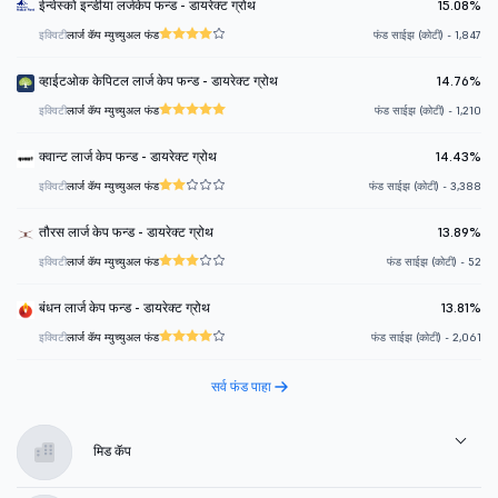
ईन्वेस्को इन्डीया लर्जकेप फन्ड - डायरेक्ट ग्रोथ
15.08%
इक्विटी
लार्ज कॅप म्युच्युअल फंड
फंड साईझ (कोटी) - 1,847
व्हाईटओक केपिटल लार्ज केप फन्ड - डायरेक्ट ग्रोथ
14.76%
इक्विटी
लार्ज कॅप म्युच्युअल फंड
फंड साईझ (कोटी) - 1,210
क्वान्ट लार्ज केप फन्ड - डायरेक्ट ग्रोथ
14.43%
इक्विटी
लार्ज कॅप म्युच्युअल फंड
फंड साईझ (कोटी) - 3,388
तौरस लार्ज केप फन्ड - डायरेक्ट ग्रोथ
13.89%
इक्विटी
लार्ज कॅप म्युच्युअल फंड
फंड साईझ (कोटी) - 52
बंधन लार्ज केप फन्ड - डायरेक्ट ग्रोथ
13.81%
इक्विटी
लार्ज कॅप म्युच्युअल फंड
फंड साईझ (कोटी) - 2,061
सर्व फंड पाहा
मिड कॅप