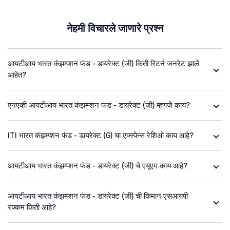
नेहमी विचारले जाणारे प्रश्न
आयटीआय भारत कंझम्प्शन फंड - डायरेक्ट (जी) किती रिटर्न जनरेट झाले
आहेत?
एनएव्ही आयटीआय भारत कंझम्प्शन फंड - डायरेक्ट (जी) म्हणजे काय?
ITI भारत कंझम्प्शन फंड - डायरेक्ट (G) चा एक्स्पेन्स रेशिओ काय आहे?
आयटीआय भारत कंझम्प्शन फंड - डायरेक्ट (जी) चे एयूएम काय आहे?
आयटीआय भारत कंझम्प्शन फंड - डायरेक्ट (जी) ची किमान एसआयपी
रक्कम किती आहे?