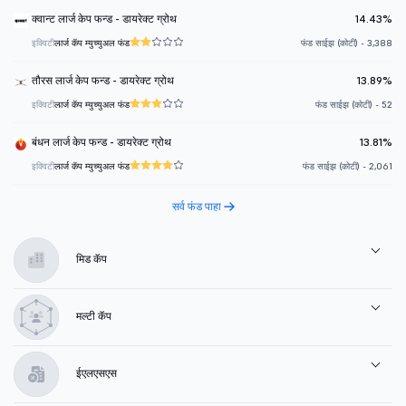
क्वान्ट लार्ज केप फन्ड - डायरेक्ट ग्रोथ
14.43%
इक्विटी
लार्ज कॅप म्युच्युअल फंड
फंड साईझ (कोटी) - 3,388
तौरस लार्ज केप फन्ड - डायरेक्ट ग्रोथ
13.89%
इक्विटी
लार्ज कॅप म्युच्युअल फंड
फंड साईझ (कोटी) - 52
बंधन लार्ज केप फन्ड - डायरेक्ट ग्रोथ
13.81%
इक्विटी
लार्ज कॅप म्युच्युअल फंड
फंड साईझ (कोटी) - 2,061
सर्व फंड पाहा
मिड कॅप
मल्टी कॅप
ईएलएसएस