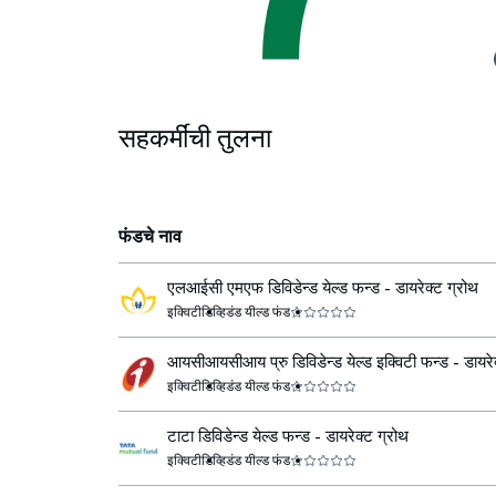
सहकर्मींची तुलना
फंडचे नाव
एलआईसी एमएफ डिविडेन्ड येल्ड फन्ड - डायरेक्ट ग्रोथ
इक्विटी
डिव्हिडंड यील्ड फंड
आयसीआयसीआय प्रु डिविडेन्ड येल्ड इक्विटी फन्ड - डायरे
ग्रोथ
इक्विटी
डिव्हिडंड यील्ड फंड
टाटा डिविडेन्ड येल्ड फन्ड - डायरेक्ट ग्रोथ
इक्विटी
डिव्हिडंड यील्ड फंड