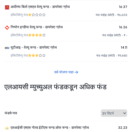
आदीत्या बिर्ला एसएल वेल्यू फन्ड - डायरेक्ट ग्रोथ
16.37
इक्विटी
वॅल्यू फंड
फंड साईझ (कोटी) - ₹6,603
निप्पोन इन्डीया वेल्यू फन्ड - डायरेक्ट ग्रोथ
16.26
इक्विटी
वॅल्यू फंड
फंड साईझ (कोटी) - ₹ -
यूटीआइ - वेल्यू फन्ड - डायरेक्ट ग्रोथ
14.11
इक्विटी
वॅल्यू फंड
फंड साईझ (कोटी) - ₹9,440
सर्व योजना पाहा
एलआयसी म्युच्युअल फंडकडून अधिक फंड
फंडचे नाव
एलआईसी एमएफ गोल्ड ईटीएफ फन्ड ओफ फन्ड - डायरेक्ट ग्रोथ
32.23