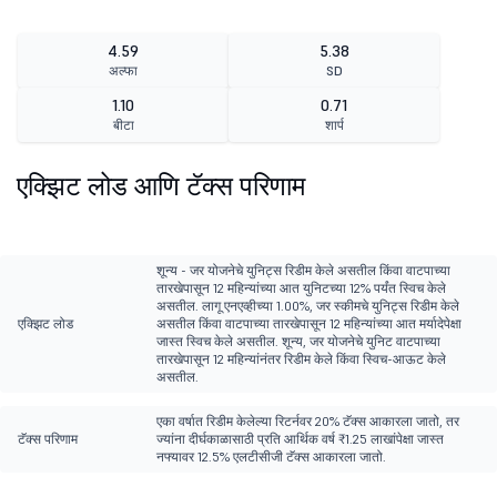
4.59
5.38
अल्फा
SD
1.10
0.71
बीटा
शार्प
एक्झिट लोड आणि टॅक्स परिणाम
शून्य - जर योजनेचे युनिट्स रिडीम केले असतील किंवा वाटपाच्या
तारखेपासून 12 महिन्यांच्या आत युनिटच्या 12% पर्यंत स्विच केले
असतील. लागू एनएव्हीच्या 1.00%, जर स्कीमचे युनिट्स रिडीम केले
एक्झिट लोड
असतील किंवा वाटपाच्या तारखेपासून 12 महिन्यांच्या आत मर्यादेपेक्षा
जास्त स्विच केले असतील. शून्य, जर योजनेचे युनिट वाटपाच्या
तारखेपासून 12 महिन्यांनंतर रिडीम केले किंवा स्विच-आऊट केले
असतील.
एका वर्षात रिडीम केलेल्या रिटर्नवर 20% टॅक्स आकारला जातो, तर
टॅक्स परिणाम
ज्यांना दीर्घकाळासाठी प्रति आर्थिक वर्ष ₹1.25 लाखांपेक्षा जास्त
नफ्यावर 12.5% एलटीसीजी टॅक्स आकारला जातो.