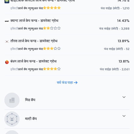
व्हाईटओक केपिटल लार्ज केप फन्ड - डायरेक्ट ग्रोथ
14.76%
इक्विटी
लार्ज कॅप म्युच्युअल फंड
फंड साईझ (कोटी) - 1,210
क्वान्ट लार्ज केप फन्ड - डायरेक्ट ग्रोथ
14.43%
इक्विटी
लार्ज कॅप म्युच्युअल फंड
फंड साईझ (कोटी) - 3,388
तौरस लार्ज केप फन्ड - डायरेक्ट ग्रोथ
13.89%
इक्विटी
लार्ज कॅप म्युच्युअल फंड
फंड साईझ (कोटी) - 52
बंधन लार्ज केप फन्ड - डायरेक्ट ग्रोथ
13.81%
इक्विटी
लार्ज कॅप म्युच्युअल फंड
फंड साईझ (कोटी) - 2,061
सर्व फंड पाहा
मिड कॅप
मल्टी कॅप