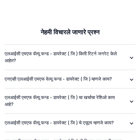
नेहमी विचारले जाणारे प्रश्न
एलआईसी एमएफ वॅल्यू फन्ड - डायरेक्ट ( जि ) किती रिटर्न जनरेट केले
आहेत?
एनएव्ही एलआईसी एमएफ वेल्यू फन्ड - डायरेक्ट ( जि ) म्हणजे काय?
एलआईसी एमएफ वॅल्यू फन्ड - डायरेक्ट ( जि ) चा खर्चाचा रेशिओ काय
आहे?
एलआईसी एमएफ वॅल्यू फन्ड - डायरेक्ट ( जि ) चे एयूएम म्हणजे काय?