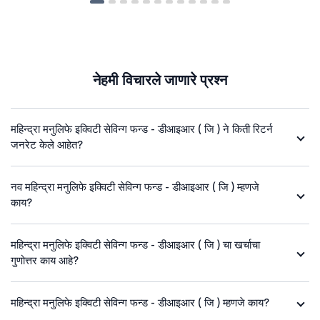
नेहमी विचारले जाणारे प्रश्न
महिन्द्रा मनुलिफे इक्विटी सेविन्ग फन्ड - डीआइआर ( जि ) ने किती रिटर्न
जनरेट केले आहेत?
नव महिन्द्रा मनुलिफे इक्विटी सेविन्ग फन्ड - डीआइआर ( जि ) म्हणजे
काय?
महिन्द्रा मनुलिफे इक्विटी सेविन्ग फन्ड - डीआइआर ( जि ) चा खर्चाचा
गुणोत्तर काय आहे?
महिन्द्रा मनुलिफे इक्विटी सेविन्ग फन्ड - डीआइआर ( जि ) म्हणजे काय?