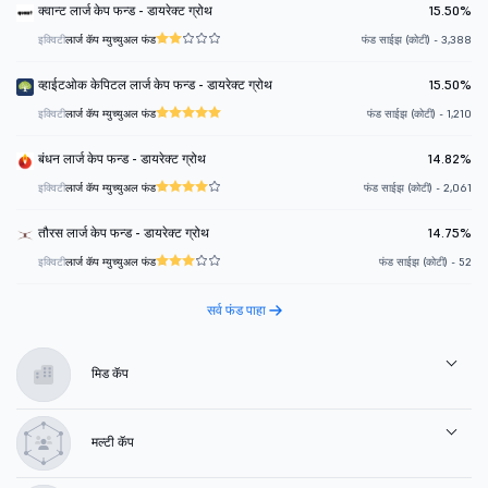
क्वान्ट लार्ज केप फन्ड - डायरेक्ट ग्रोथ
15.50%
इक्विटी
लार्ज कॅप म्युच्युअल फंड
फंड साईझ (कोटी) - 3,388
व्हाईटओक केपिटल लार्ज केप फन्ड - डायरेक्ट ग्रोथ
15.50%
इक्विटी
लार्ज कॅप म्युच्युअल फंड
फंड साईझ (कोटी) - 1,210
बंधन लार्ज केप फन्ड - डायरेक्ट ग्रोथ
14.82%
इक्विटी
लार्ज कॅप म्युच्युअल फंड
फंड साईझ (कोटी) - 2,061
तौरस लार्ज केप फन्ड - डायरेक्ट ग्रोथ
14.75%
इक्विटी
लार्ज कॅप म्युच्युअल फंड
फंड साईझ (कोटी) - 52
सर्व फंड पाहा
मिड कॅप
मल्टी कॅप