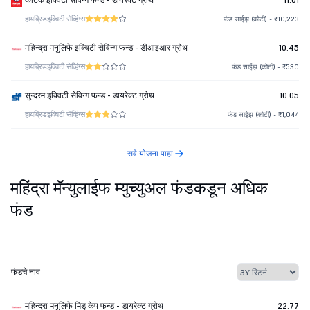
हायब्रिड
इक्विटी सेव्हिंग्स
फंड साईझ (कोटी) - ₹10,223
महिन्द्रा मनुलिफे इक्विटी सेविन्ग फन्ड - डीआइआर ग्रोथ
10.45
हायब्रिड
इक्विटी सेव्हिंग्स
फंड साईझ (कोटी) - ₹530
सुन्दरम इक्विटी सेविन्ग फन्ड - डायरेक्ट ग्रोथ
10.05
हायब्रिड
इक्विटी सेव्हिंग्स
फंड साईझ (कोटी) - ₹1,044
सर्व योजना पाहा
महिंद्रा मॅन्युलाईफ म्युच्युअल फंडकडून अधिक
फंड
फंडचे नाव
महिन्द्रा मनुलिफे मिड् केप फन्ड - डायरेक्ट ग्रोथ
22.77