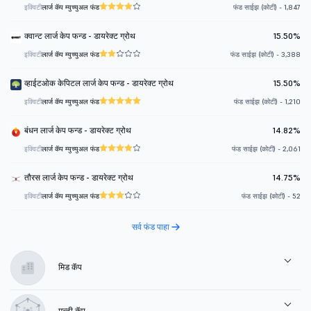
इक्विटी
लार्ज कॅप म्युच्युअल फंड
फंड साईझ (कोटी) - 1,847
क्वान्ट लार्ज केप फन्ड - डायरेक्ट ग्रोथ
15.50%
इक्विटी
लार्ज कॅप म्युच्युअल फंड
फंड साईझ (कोटी) - 3,388
व्हाईटओक केपिटल लार्ज केप फन्ड - डायरेक्ट ग्रोथ
15.50%
इक्विटी
लार्ज कॅप म्युच्युअल फंड
फंड साईझ (कोटी) - 1,210
बंधन लार्ज केप फन्ड - डायरेक्ट ग्रोथ
14.82%
इक्विटी
लार्ज कॅप म्युच्युअल फंड
फंड साईझ (कोटी) - 2,061
तौरस लार्ज केप फन्ड - डायरेक्ट ग्रोथ
14.75%
इक्विटी
लार्ज कॅप म्युच्युअल फंड
फंड साईझ (कोटी) - 52
सर्व फंड पाहा
मिड कॅप
मल्टी कॅप