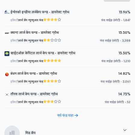
ईन्वेस्को इन्डीया लर्जकेप फन्ड - डायरेक्ट ग्रोथ
15.96%
इक्विटी
लार्ज कॅप म्युच्युअल फंड
फंड साईझ (कोटी) - 1,847
क्वान्ट लार्ज केप फन्ड - डायरेक्ट ग्रोथ
15.50%
इक्विटी
लार्ज कॅप म्युच्युअल फंड
फंड साईझ (कोटी) - 3,388
व्हाईटओक केपिटल लार्ज केप फन्ड - डायरेक्ट ग्रोथ
15.50%
इक्विटी
लार्ज कॅप म्युच्युअल फंड
फंड साईझ (कोटी) - 1,210
बंधन लार्ज केप फन्ड - डायरेक्ट ग्रोथ
14.82%
इक्विटी
लार्ज कॅप म्युच्युअल फंड
फंड साईझ (कोटी) - 2,061
तौरस लार्ज केप फन्ड - डायरेक्ट ग्रोथ
14.75%
इक्विटी
लार्ज कॅप म्युच्युअल फंड
फंड साईझ (कोटी) - 52
सर्व फंड पाहा
मिड कॅप