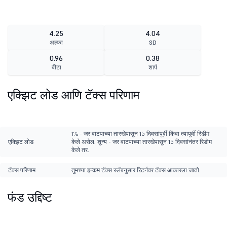
4.25
4.04
अल्फा
SD
0.96
0.38
बीटा
शार्प
एक्झिट लोड आणि टॅक्स परिणाम
1% - जर वाटपाच्या तारखेपासून 15 दिवसांपूर्वी किंवा त्यापूर्वी रिडीम
एक्झिट लोड
केले असेल. शून्य - जर वाटपाच्या तारखेपासून 15 दिवसांनंतर रिडीम
केले तर.
टॅक्स परिणाम
तुमच्या इन्कम टॅक्स स्लॅबनुसार रिटर्नवर टॅक्स आकारला जातो.
फंड उद्दिष्ट