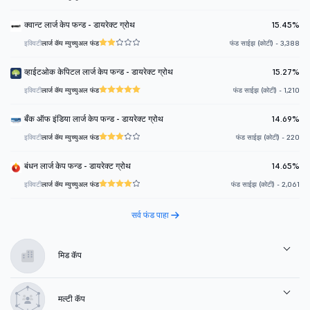
क्वान्ट लार्ज केप फन्ड - डायरेक्ट ग्रोथ
15.45%
इक्विटी
लार्ज कॅप म्युच्युअल फंड
फंड साईझ (कोटी) - 3,388
व्हाईटओक केपिटल लार्ज केप फन्ड - डायरेक्ट ग्रोथ
15.27%
इक्विटी
लार्ज कॅप म्युच्युअल फंड
फंड साईझ (कोटी) - 1,210
बँक ऑफ इंडिया लार्ज केप फन्ड - डायरेक्ट ग्रोथ
14.69%
इक्विटी
लार्ज कॅप म्युच्युअल फंड
फंड साईझ (कोटी) - 220
बंधन लार्ज केप फन्ड - डायरेक्ट ग्रोथ
14.65%
इक्विटी
लार्ज कॅप म्युच्युअल फंड
फंड साईझ (कोटी) - 2,061
सर्व फंड पाहा
मिड कॅप
मल्टी कॅप