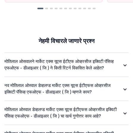
नेहमी विचारले जाणारे प्रश्न
मोतिलाल ओसवालने मार्केट एक्स यूएस ईटीएफ ओव्हरसीज इक्विटी पॅसिव्ह
एफओएफ - डीआइआर ( जि ) ने किती रिटर्न विकसित केले आहेत?
नव मोतिलाल ओस्वाल डेव्हलप्ड मार्केट एक्स यूएस ईटीएफस ओव्हरसीज
इक्विटी पॅसिव्ह एफओएफ - डीआइआर ( जि ) म्हणजे काय?
मोतिलाल ओस्वाल डेव्हलप्ड मार्केट एक्स यूएस ईटीएफस ओव्हरसीज इक्विटी
पॅसिव्ह एफओएफ - डीआइआर ( जि ) चा खर्च गुणोत्तर काय आहे?