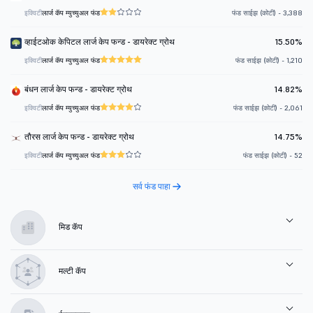
इक्विटी
लार्ज कॅप म्युच्युअल फंड
फंड साईझ (कोटी) - 3,388
व्हाईटओक केपिटल लार्ज केप फन्ड - डायरेक्ट ग्रोथ
15.50%
इक्विटी
लार्ज कॅप म्युच्युअल फंड
फंड साईझ (कोटी) - 1,210
बंधन लार्ज केप फन्ड - डायरेक्ट ग्रोथ
14.82%
इक्विटी
लार्ज कॅप म्युच्युअल फंड
फंड साईझ (कोटी) - 2,061
तौरस लार्ज केप फन्ड - डायरेक्ट ग्रोथ
14.75%
इक्विटी
लार्ज कॅप म्युच्युअल फंड
फंड साईझ (कोटी) - 52
सर्व फंड पाहा
मिड कॅप
मल्टी कॅप