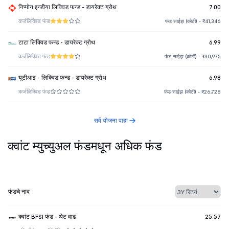
निप्पोन इन्डीया लिक्विड फन्ड - डायरेक्ट ग्रोथ
7.00
कर्ज
लिक्विड फंड
फंड साईझ (कोटी) - ₹41,346
टाटा लिक्विड फन्ड - डायरेक्ट ग्रोथ
6.99
कर्ज
लिक्विड फंड
फंड साईझ (कोटी) - ₹30,975
यूटीआइ - लिक्विड फन्ड - डायरेक्ट ग्रोथ
6.98
कर्ज
लिक्विड फंड
फंड साईझ (कोटी) - ₹26,728
सर्व योजना पाहा
क्वांट म्युच्युअल फंडमधून अधिक फंड
फंडचे नाव
क्वांट BFSI फंड - थेट वाढ
25.57