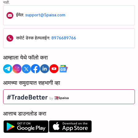
नाही.
ईमेल:
support@5paisa.com
सपोर्ट डेस्क हेल्पलाईन:
8976689766
आम्हाला येथे फॉलो करा
आमच्या समुदायात सहभागी व्हा
आत्ताच डाउनलोड करा