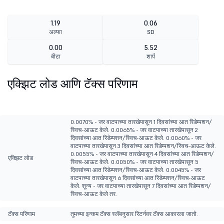
1.19
0.06
अल्फा
SD
0.00
5.52
बीटा
शार्प
एक्झिट लोड आणि टॅक्स परिणाम
0.0070% - जर वाटपाच्या तारखेपासून 1 दिवसांच्या आत रिडेम्पशन/
स्विच-आऊट केले. 0.0065% - जर वाटपाच्या तारखेपासून 2
दिवसांच्या आत रिडेम्पशन/स्विच-आऊट केले. 0.0060% - जर
वाटपाच्या तारखेपासून 3 दिवसांच्या आत रिडेम्पशन/स्विच-आऊट केले.
0.0055% - जर वाटपाच्या तारखेपासून 4 दिवसांच्या आत रिडेम्पशन/
एक्झिट लोड
स्विच-आऊट केले. 0.0050% - जर वाटपाच्या तारखेपासून 5
दिवसांच्या आत रिडेम्पशन/स्विच-आऊट केले. 0.0045% - जर
वाटपाच्या तारखेपासून 6 दिवसांच्या आत रिडेम्पशन/स्विच-आऊट
केले. शून्य - जर वाटपाच्या तारखेपासून 7 दिवसांच्या आत रिडेम्पशन/
स्विच-आऊट केले तर.
टॅक्स परिणाम
तुमच्या इन्कम टॅक्स स्लॅबनुसार रिटर्नवर टॅक्स आकारला जातो.