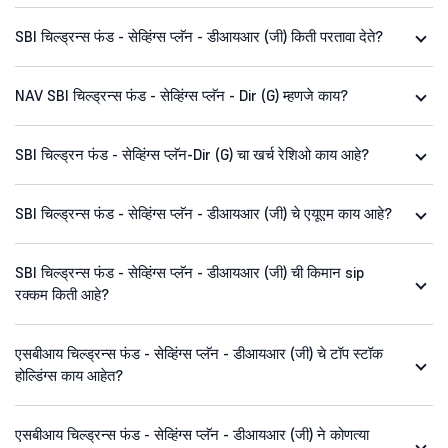
SBI चिल्ड्रन्स फंड - सेव्हिंग्स प्लॅन - डीआयआर (जी) किती परतावा देते?
NAV SBI चिल्ड्रन्स फंड - सेव्हिंग्स प्लॅन - Dir (G) म्हणजे काय?
SBI चिल्ड्रन फंड - सेव्हिंग्स प्लॅन-Dir (G) चा खर्च रेशिओ काय आहे?
SBI चिल्ड्रन्स फंड - सेव्हिंग्स प्लॅन - डीआयआर (जी) चे एयूएम काय आहे?
SBI चिल्ड्रन्स फंड - सेव्हिंग्स प्लॅन - डीआयआर (जी) ची किमान sip
रक्कम किती आहे?
एसबीआय चिल्ड्रन्स फंड - सेव्हिंग्स प्लॅन - डीआयआर (जी) चे टॉप स्टॉक
होल्डिंग्स काय आहेत?
एसबीआय चिल्ड्रन्स फंड - सेव्हिंग्स प्लॅन - डीआयआर (जी) ने कोणत्या