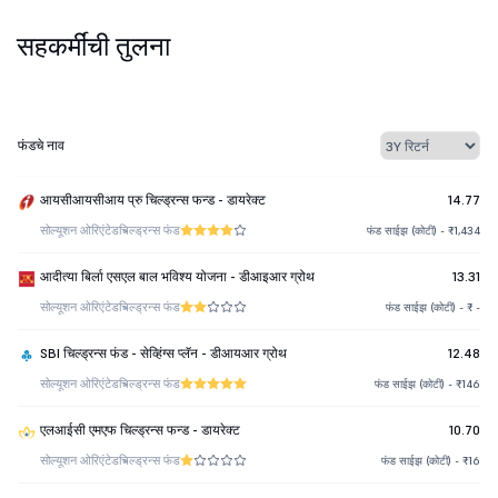
सहकर्मींची तुलना
फंडचे नाव
आयसीआयसीआय प्रु चिल्ड्रन्स फन्ड - डायरेक्ट
14.77
सोल्यूशन ओरिएंटेड
चिल्ड्रन्स फंड
फंड साईझ (कोटी) - ₹1,434
आदीत्या बिर्ला एसएल बाल भविश्य योजना - डीआइआर ग्रोथ
13.31
सोल्यूशन ओरिएंटेड
चिल्ड्रन्स फंड
फंड साईझ (कोटी) - ₹ -
SBI चिल्ड्रन्स फंड - सेव्हिंग्स प्लॅन - डीआयआर ग्रोथ
12.48
सोल्यूशन ओरिएंटेड
चिल्ड्रन्स फंड
फंड साईझ (कोटी) - ₹146
एलआईसी एमएफ चिल्ड्रन्स फन्ड - डायरेक्ट
10.70
सोल्यूशन ओरिएंटेड
चिल्ड्रन्स फंड
फंड साईझ (कोटी) - ₹16