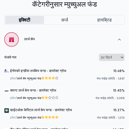
कॅटेगरीनुसार म्युच्युअल फंड
इक्विटी
कर्ज
हायब्रिड
लार्ज कॅप
फंडचे नाव
ईन्वेस्को इन्डीया लर्जकेप फन्ड - डायरेक्ट ग्रोथ
15.68%
इक्विटी
लार्ज कॅप म्युच्युअल फंड
फंड साईझ (कोटी) - 1,847
क्वान्ट लार्ज केप फन्ड - डायरेक्ट ग्रोथ
15.45%
इक्विटी
लार्ज कॅप म्युच्युअल फंड
फंड साईझ (कोटी) - 3,388
व्हाईटओक केपिटल लार्ज केप फन्ड - डायरेक्ट ग्रोथ
15.27%
इक्विटी
लार्ज कॅप म्युच्युअल फंड
फंड साईझ (कोटी) - 1,210