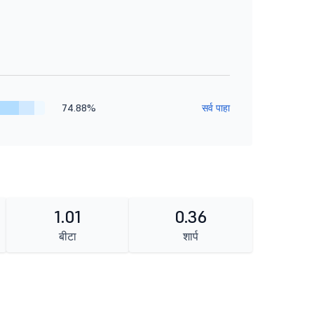
74.88%
सर्व पाहा
1.01
0.36
बीटा
शार्प