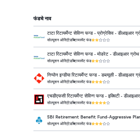
फंडचे नाव
टाटा रिटायर्मेन्ट सेविन्ग फन्ड - प्रोग्रेसिव - डीआइआर ग्
सोल्यूशन ओरिएंटेड
रिटायरमेंट फंड
टाटा रिटायर्मेन्ट सेविन्ग फन्ड - मोडरेट - डीआइआर ग्रोथ
सोल्यूशन ओरिएंटेड
रिटायरमेंट फंड
निप्पोन इन्डीया रिटायर्मेन्ट फन्ड - डब्ल्यूसी - डीआइआर ग्
सोल्यूशन ओरिएंटेड
रिटायरमेंट फंड
एचडीएफसी रिटायर्मेन्ट सेविन्ग फन्ड - इक्विटी - डीआइआर
सोल्यूशन ओरिएंटेड
रिटायरमेंट फंड
SBI Retirement Benefit Fund-Aggressive Pla
DirGrowth
सोल्यूशन ओरिएंटेड
रिटायरमेंट फंड