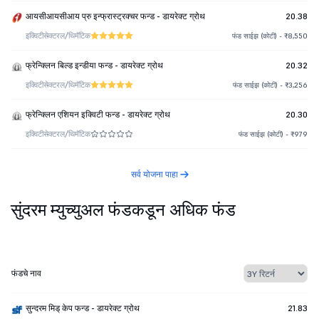
आयसीआयसीआय प्रु इन्फ्रास्ट्रक्चर फन्ड - डायरेक्ट ग्रोथ
20.38
इक्विटी
सेक्टरल/थिमॅटिक
फंड साईझ (कोटी) - ₹8,550
फ्रेन्क्लिन बिल्ड इन्डीया फन्ड - डायरेक्ट ग्रोथ
20.32
इक्विटी
सेक्टरल/थिमॅटिक
फंड साईझ (कोटी) - ₹3,256
फ्रेन्क्लिन एशियन इक्विटी फन्ड - डायरेक्ट ग्रोथ
20.30
इक्विटी
सेक्टरल/थिमॅटिक
फंड साईझ (कोटी) - ₹979
सर्व योजना पाहा
सुंदरम म्युच्युअल फंडकडून अधिक फंड
फंडचे नाव
सुन्दरम मिड् केप फन्ड - डायरेक्ट ग्रोथ
21.83