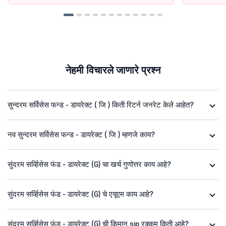
नेहमी विचारले जाणारे प्रश्न
सुन्दरम सर्विसेस फन्ड - डायरेक्ट ( जि ) किती रिटर्न जनरेट केले आहेत?
नव सुन्दरम सर्विसेस फन्ड - डायरेक्ट ( जि ) म्हणजे काय?
सुंदरम सर्व्हिसेस फंड - डायरेक्ट (G) चा खर्च गुणोत्तर काय आहे?
सुंदरम सर्व्हिसेस फंड - डायरेक्ट (G) चे एयूएम काय आहे?
सुंदरम सर्व्हिसेस फंड - डायरेक्ट (G) ची किमान sip रक्कम किती आहे?