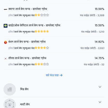
क्वान्ट लार्ज केप फन्ड - डायरेक्ट ग्रोथ
15.50%
इक्विटी
लार्ज कॅप म्युच्युअल फंड
फंड साईझ (कोटी) - 3,388
व्हाईटओक केपिटल लार्ज केप फन्ड - डायरेक्ट ग्रोथ
15.50%
इक्विटी
लार्ज कॅप म्युच्युअल फंड
फंड साईझ (कोटी) - 1,210
बंधन लार्ज केप फन्ड - डायरेक्ट ग्रोथ
14.82%
इक्विटी
लार्ज कॅप म्युच्युअल फंड
फंड साईझ (कोटी) - 2,061
तौरस लार्ज केप फन्ड - डायरेक्ट ग्रोथ
14.75%
इक्विटी
लार्ज कॅप म्युच्युअल फंड
फंड साईझ (कोटी) - 52
सर्व फंड पाहा
मिड कॅप
मल्टी कॅप