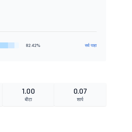
82.42%
सर्व पाहा
1.00
0.07
बीटा
शार्प