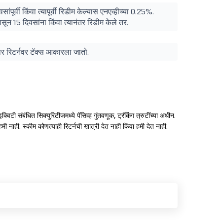
ांपूर्वी किंवा त्यापूर्वी रिडीम केल्यास एनएव्हीच्या 0.25%.
ासून 15 दिवसांना किंवा त्यानंतर रिडीम केले तर.
ुसार रिटर्नवर टॅक्स आकारला जातो.
क्विटी संबंधित सिक्युरिटीजमध्ये पॅसिव्ह गुंतवणूक, ट्रॅकिंग त्रुटींच्या अधीन.
मी नाही. स्कीम कोणत्याही रिटर्नची खात्री देत नाही किंवा हमी देत नाही.