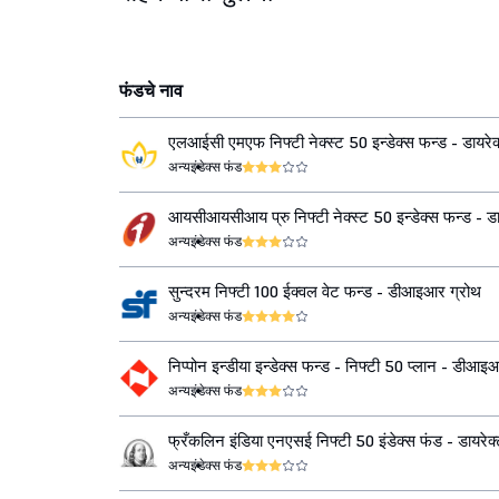
फंडचे नाव
एलआईसी एमएफ निफ्टी नेक्स्ट 50 इन्डेक्स फन्ड - डायरेक
अन्य
इंडेक्स फंड
आयसीआयसीआय प्रु निफ्टी नेक्स्ट 50 इन्डेक्स फन्ड - डा
ग्रोथ
अन्य
इंडेक्स फंड
सुन्दरम निफ्टी 100 ईक्वल वेट फन्ड - डीआइआर ग्रोथ
अन्य
इंडेक्स फंड
निप्पोन इन्डीया इन्डेक्स फन्ड - निफ्टी 50 प्लान - डीआइ
अन्य
इंडेक्स फंड
फ्रँकलिन इंडिया एनएसई निफ्टी 50 इंडेक्स फंड - डायरेक्
अन्य
इंडेक्स फंड