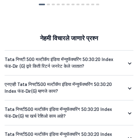
नेहमी विचारले जाणारे प्रश्न
Tata निफ्टी 500 मल्टीकॅप इंडिया मॅन्युफॅक्चरिंग 50:30:20 Index
फंड-Dir (G) द्वारे किती रिटर्न जनरेट केले जातात?
एनएव्ही Tata निफ्टी500 मल्टीकॅप इंडिया मॅन्युफॅक्चरिंग 50:30:20
Index फंड-Dir(G) म्हणजे काय?
Tata निफ्टी500 मल्टीकॅप इंडिया मॅन्युफॅक्चरिंग 50:30:20 Index
फंड-Dir(G) चा खर्च रेशिओ काय आहे?
Tata निफ्टी500 मल्टीकॅप इंडिया मॅन्युफॅक्चरिंग 50:30:20 Index