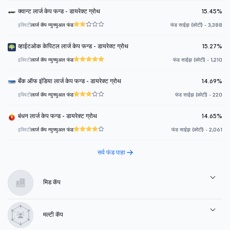
क्वान्ट लार्ज केप फन्ड - डायरेक्ट ग्रोथ
15.45%
इक्विटी
लार्ज कॅप म्युच्युअल फंड
फंड साईझ (कोटी) - 3,388
व्हाईटओक केपिटल लार्ज केप फन्ड - डायरेक्ट ग्रोथ
15.27%
इक्विटी
लार्ज कॅप म्युच्युअल फंड
फंड साईझ (कोटी) - 1,210
बँक ऑफ इंडिया लार्ज केप फन्ड - डायरेक्ट ग्रोथ
14.69%
इक्विटी
लार्ज कॅप म्युच्युअल फंड
फंड साईझ (कोटी) - 220
बंधन लार्ज केप फन्ड - डायरेक्ट ग्रोथ
14.65%
इक्विटी
लार्ज कॅप म्युच्युअल फंड
फंड साईझ (कोटी) - 2,061
सर्व फंड पाहा
मिड कॅप
मल्टी कॅप