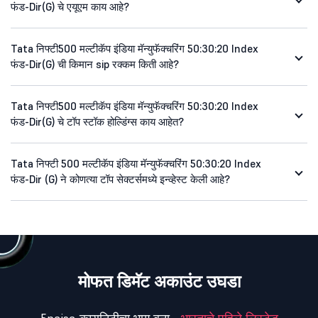
फंड-Dir(G) चे एयूएम काय आहे?
Tata निफ्टी500 मल्टीकॅप इंडिया मॅन्युफॅक्चरिंग 50:30:20 Index
फंड-Dir(G) ची किमान sip रक्कम किती आहे?
Tata निफ्टी500 मल्टीकॅप इंडिया मॅन्युफॅक्चरिंग 50:30:20 Index
फंड-Dir(G) चे टॉप स्टॉक होल्डिंग्स काय आहेत?
Tata निफ्टी 500 मल्टीकॅप इंडिया मॅन्युफॅक्चरिंग 50:30:20 Index
फंड-Dir (G) ने कोणत्या टॉप सेक्टर्समध्ये इन्व्हेस्ट केली आहे?
मोफत डिमॅट अकाउंट उघडा