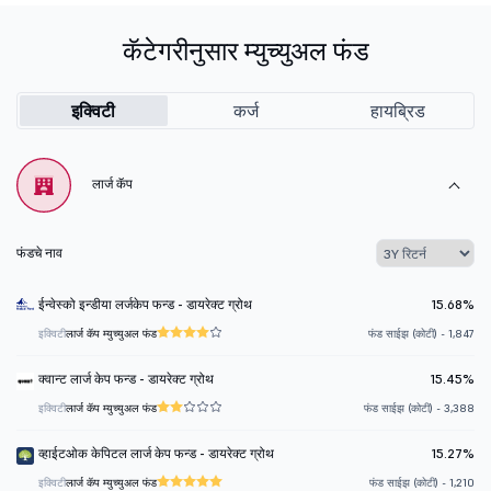
कॅटेगरीनुसार म्युच्युअल फंड
इक्विटी
कर्ज
हायब्रिड
लार्ज कॅप
फंडचे नाव
ईन्वेस्को इन्डीया लर्जकेप फन्ड - डायरेक्ट ग्रोथ
15.68%
इक्विटी
लार्ज कॅप म्युच्युअल फंड
फंड साईझ (कोटी) - 1,847
क्वान्ट लार्ज केप फन्ड - डायरेक्ट ग्रोथ
15.45%
इक्विटी
लार्ज कॅप म्युच्युअल फंड
फंड साईझ (कोटी) - 3,388
व्हाईटओक केपिटल लार्ज केप फन्ड - डायरेक्ट ग्रोथ
15.27%
इक्विटी
लार्ज कॅप म्युच्युअल फंड
फंड साईझ (कोटी) - 1,210