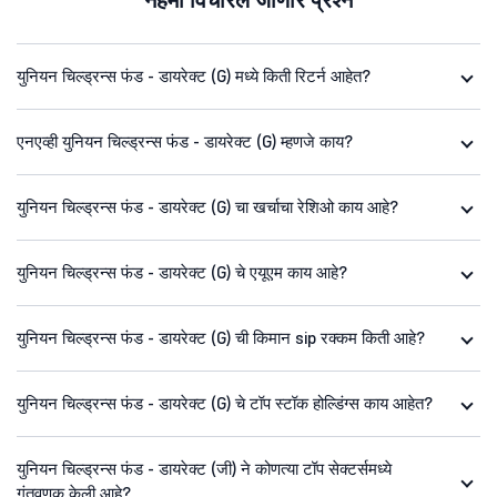
नेहमी विचारले जाणारे प्रश्न
युनियन चिल्ड्रन्स फंड - डायरेक्ट (G) मध्ये किती रिटर्न आहेत?
एनएव्ही युनियन चिल्ड्रन्स फंड - डायरेक्ट (G) म्हणजे काय?
युनियन चिल्ड्रन्स फंड - डायरेक्ट (G) चा खर्चाचा रेशिओ काय आहे?
युनियन चिल्ड्रन्स फंड - डायरेक्ट (G) चे एयूएम काय आहे?
युनियन चिल्ड्रन्स फंड - डायरेक्ट (G) ची किमान sip रक्कम किती आहे?
युनियन चिल्ड्रन्स फंड - डायरेक्ट (G) चे टॉप स्टॉक होल्डिंग्स काय आहेत?
युनियन चिल्ड्रन्स फंड - डायरेक्ट (जी) ने कोणत्या टॉप सेक्टर्समध्ये
गुंतवणूक केली आहे?