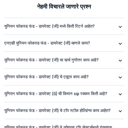
नेहमी विचारले जाणारे प्रश्न
युनियन फोकस्ड फंड - डायरेक्ट (जी) मध्ये किती रिटर्न आहेत?
एनएव्ही युनियन फोकस्ड फंड - डायरेक्ट (जी) म्हणजे काय?
युनियन फोकस्ड फंड - डायरेक्ट (जी) चा खर्च गुणोत्तर काय आहे?
युनियन फोकस्ड फंड - डायरेक्ट (जी) चे एयूएम काय आहे?
युनियन फोकस्ड फंड - डायरेक्ट (G) ची किमान sip रक्कम किती आहे?
युनियन फोकस्ड फंड - डायरेक्ट (जी) चे टॉप स्टॉक होल्डिंग्स काय आहेत?
युनियन फोकस्ड फंड - डायरेक्ट (जी) ने कोणत्या टॉप सेक्टर्समध्ये गुंतवणूक