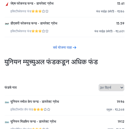
जेएम फोकस्ड फन्ड - डायरेक्ट ग्रोथ
15.61
इक्विटी
फोकस्ड फंड
फंड साईझ (कोटी) - ₹286
डीएसपी फोकस्ड फन्ड - डायरेक्ट ग्रोथ
15.59
इक्विटी
फोकस्ड फंड
फंड साईझ (कोटी) - ₹2,601
सर्व योजना पाहा
युनियन म्युच्युअल फंडकडून अधिक फंड
फंडचे नाव
यूनियन स्मोल केप फन्ड - डायरेक्ट ग्रोथ
19.96
इक्विटी
स्मॉल कॅप फंड
एयूएम - ₹2,268
यूनियन मिडकैप फन्ड - डायरेक्ट ग्रोथ
19.12