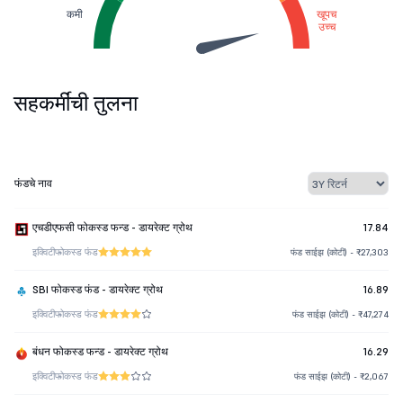
कमी
खूपच
उच्च
सहकर्मींची तुलना
फंडचे नाव
एचडीएफसी फोकस्ड फन्ड - डायरेक्ट ग्रोथ
17.84
इक्विटी
फोकस्ड फंड
फंड साईझ (कोटी) - ₹27,303
SBI फोकस्ड फंड - डायरेक्ट ग्रोथ
16.89
इक्विटी
फोकस्ड फंड
फंड साईझ (कोटी) - ₹47,274
बंधन फोकस्ड फन्ड - डायरेक्ट ग्रोथ
16.29
इक्विटी
फोकस्ड फंड
फंड साईझ (कोटी) - ₹2,067