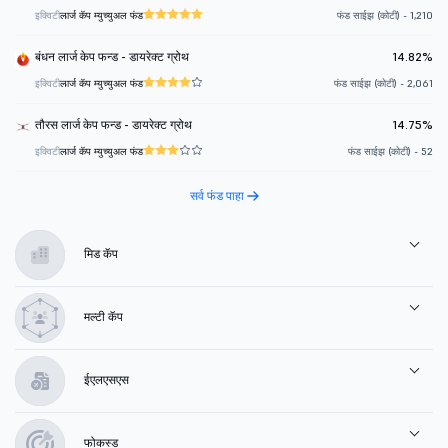
इक्विटी
लार्ज कॅप म्युच्युअल फंड
फंड साईझ (कोटी) - 1,210
बंधन लार्ज केप फन्ड - डायरेक्ट ग्रोथ
14.82%
इक्विटी
लार्ज कॅप म्युच्युअल फंड
फंड साईझ (कोटी) - 2,061
तौरस लार्ज केप फन्ड - डायरेक्ट ग्रोथ
14.75%
इक्विटी
लार्ज कॅप म्युच्युअल फंड
फंड साईझ (कोटी) - 52
सर्व फंड पाहा
मिड कॅप
मल्टी कॅप
ईएलएसएस
फोकस्ड