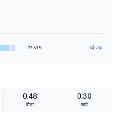
75.67%
सर्व पाहा
0.48
0.30
बीटा
शार्प