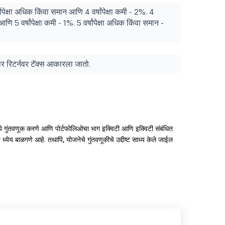
्षांपेक्षा अधिक किंवा समान आणि 4 वर्षांपेक्षा कमी - 2%. 4
आणि 5 वर्षांपेक्षा कमी - 1%. 5 वर्षांपेक्षा अधिक किंवा समान -
ुसार रिटर्नवर टॅक्स आकारला जातो.
ंमध्ये गुंतवणूक करणे आणि पोर्टफोलिओचा भाग इक्विटी आणि इक्विटी संबंधित
चे ध्येय बाळगणे आहे. तथापि, योजनेचे गुंतवणूकीचे उद्दीष्ट साध्य केले जाईल