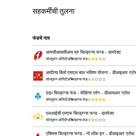
सहकर्मींची तुलना
फंडचे नाव
आयसीआयसीआय प्रु चिल्ड्रन्स फन्ड - डायरेक्ट
सोल्यूशन ओरिएंटेड
चिल्ड्रन्स फंड
आदीत्या बिर्ला एसएल बाल भविश्य योजना - डीआइआर ग्रो
सोल्यूशन ओरिएंटेड
चिल्ड्रन्स फंड
SBI चिल्ड्रन्स फंड - सेव्हिंग्स प्लॅन - डीआयआर ग्रोथ
सोल्यूशन ओरिएंटेड
चिल्ड्रन्स फंड
एलआईसी एमएफ चिल्ड्रन्स फन्ड - डायरेक्ट
सोल्यूशन ओरिएंटेड
चिल्ड्रन्स फंड
एक्सिस चिल्ड्रन्स फन्ड - नो लॉक इन - डीआइआर ग्रोथ