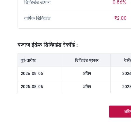
0.86%
डिव्हिडंड उत्पन्न
₹2.00
वार्षिक डिव्हिडंड
बजाज इंडेफ डिव्हिडंड रेकॉर्ड :
पूर्व-तारीख
डिव्हिडंड प्रकार
रेकॉ
2026-08-05
अंतिम
2026
2025-08-05
अंतिम
2025
अधि