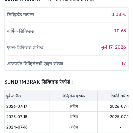
0.08%
डिव्हिडंड उत्पन्न
₹0.65
वार्षिक डिव्हिडंड
जुलै 17, 2026
एक्स-डिव्हिडंड तारीख
17
आजपर्यंत डिव्हिडंडची एकूण संख्या
SUNDRMBRAK डिव्हिडंड रेकॉर्ड :
पूर्व-तारीख
डिव्हिडंड प्रकार
रेकॉर्ड तारीख
2026-07-17
अंतिम
2026-07-17
2025-07-18
अंतिम
2025-07-18
2024-07-16
अंतिम
-