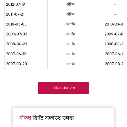
2012-07-19
अंतिम
-
2011-07-21
अंतिम
-
2010-03-03
अंतरिम
2010-03-04
2009-07-03
अंतरिम
2009-07-06
2008-06-23
अंतरिम
2008-06-24
2007-06-12
अंतरिम
2007-06-13
2007-03-20
अंतरिम
2007-03-21
अधिक लोड करा
मोफत
डिमॅट अकाउंट उघडा