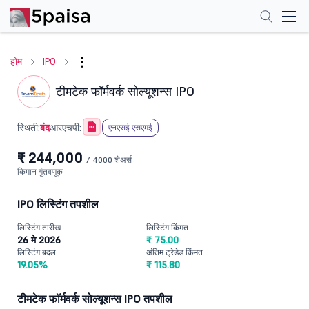
होम
IPO
टीमटेक फॉर्मवर्क सोल्यूशन्स IPO
बंद
स्थिती:
आरएचपी:
एनएसई एसएमई
₹ 244,000
/ 4000 शेअर्स
किमान गुंतवणूक
IPO लिस्टिंग तपशील
लिस्टिंग तारीख
लिस्टिंग किंमत
26 मे 2026
₹ 75.00
लिस्टिंग बदल
अंतिम ट्रेडेड किंमत
19.05%
₹ 115.80
टीमटेक फॉर्मवर्क सोल्यूशन्स IPO तपशील