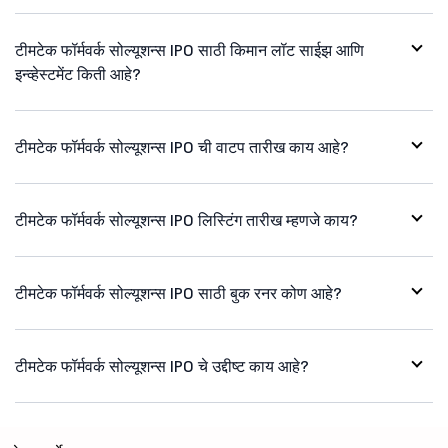
टीमटेक फॉर्मवर्क सोल्यूशन्स IPO साठी किमान लॉट साईझ आणि
इन्व्हेस्टमेंट किती आहे?
टीमटेक फॉर्मवर्क सोल्यूशन्स IPO ची वाटप तारीख काय आहे?
टीमटेक फॉर्मवर्क सोल्यूशन्स IPO लिस्टिंग तारीख म्हणजे काय?
टीमटेक फॉर्मवर्क सोल्यूशन्स IPO साठी बुक रनर कोण आहे?
टीमटेक फॉर्मवर्क सोल्यूशन्स IPO चे उद्दीष्ट काय आहे?