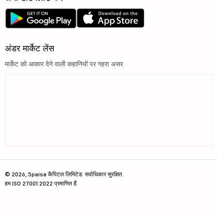
अंडर मार्केट लेंस
मार्केट को आकार देने वाली कहानियों पर गहरा असर
© 2026, 5paisa कैपिटल लिमिटेड. सर्वाधिकार सुरक्षित.
हम ISO 27001:2022 प्रमाणित हैं.