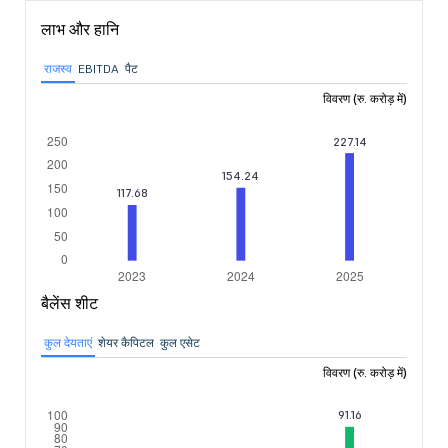
लाभ और हानि
राजस्व
EBITDA
पैट
विवरण (रु. करोड़ में)
बैलेंस शीट
कुल देयताएं
शेयर कैपिटल
कुल एसेट
विवरण (रु. करोड़ में)