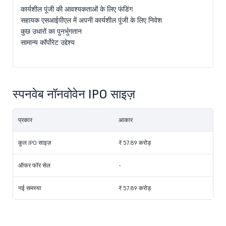
कार्यशील पूंजी की आवश्यकताओं के लिए फंडिंग
सहायक एसआईपीएल में अपनी कार्यशील पूंजी के लिए निवेश
कुछ उधारों का पुनर्भुगतान
सामान्य कॉर्पोरेट उद्देश्य
स्पनवेब नॉनवोवेन IPO साइज़
प्रकार
आकार
कुल IPO साइज़
₹ 57.89 करोड़
ऑफर फॉर सेल
-
नई समस्या
₹ 57.89 करोड़