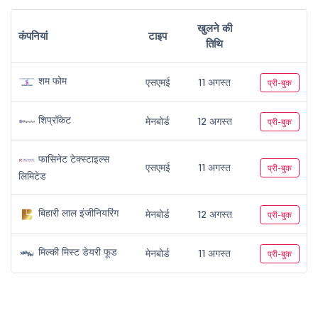
खुलने की
कंपनियां
टाइप
तिथि
शम फोम
एसएमई
11 अगस्त
प्री-बुक
शिप्रॉकेट
मेनबोर्ड
12 अगस्त
प्री-बुक
फासिनेट टेक्स्टाइल्स
एसएमई
11 अगस्त
प्री-बुक
लिमिटेड
बिहारी लाल इंजीनियरिंग
मेनबोर्ड
12 अगस्त
प्री-बुक
मिल्की मिस्ट डेयरी फूड
मेनबोर्ड
11 अगस्त
प्री-बुक