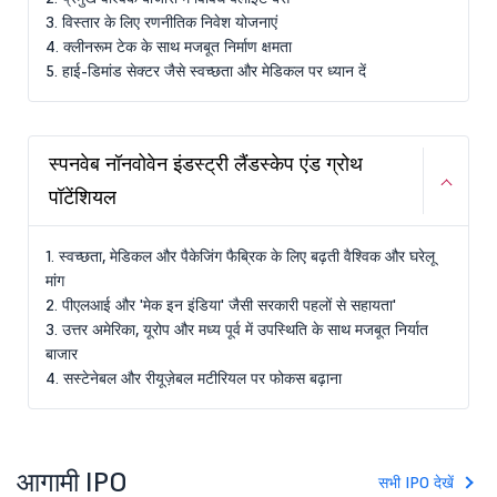
3. विस्तार के लिए रणनीतिक निवेश योजनाएं
4. क्लीनरूम टेक के साथ मजबूत निर्माण क्षमता
5. हाई-डिमांड सेक्टर जैसे स्वच्छता और मेडिकल पर ध्यान दें
स्पनवेब नॉनवोवेन इंडस्ट्री लैंडस्केप एंड ग्रोथ
पॉटेंशियल
1. स्वच्छता, मेडिकल और पैकेजिंग फैब्रिक के लिए बढ़ती वैश्विक और घरेलू
मांग
2. पीएलआई और 'मेक इन इंडिया' जैसी सरकारी पहलों से सहायता'
3. उत्तर अमेरिका, यूरोप और मध्य पूर्व में उपस्थिति के साथ मजबूत निर्यात
बाजार
4. सस्टेनेबल और रीयूज़ेबल मटीरियल पर फोकस बढ़ाना
आगामी IPO
सभी IPO देखें