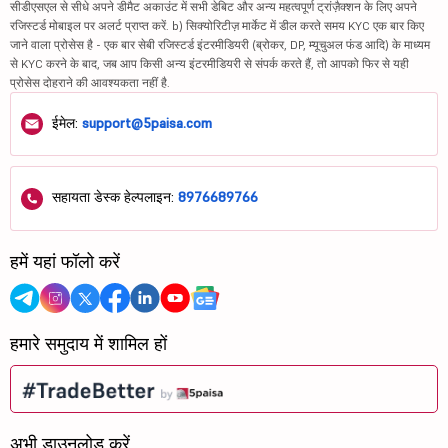
सीडीएसएल से सीधे अपने डीमैट अकाउंट में सभी डेबिट और अन्य महत्वपूर्ण ट्रांज़ैक्शन के लिए अपने
रजिस्टर्ड मोबाइल पर अलर्ट प्राप्त करें. b) सिक्योरिटीज़ मार्केट में डील करते समय KYC एक बार किए
जाने वाला प्रोसेस है - एक बार सेबी रजिस्टर्ड इंटरमीडियरी (ब्रोकर, DP, म्यूचुअल फंड आदि) के माध्यम
से KYC करने के बाद, जब आप किसी अन्य इंटरमीडियरी से संपर्क करते हैं, तो आपको फिर से यही
प्रोसेस दोहराने की आवश्यकता नहीं है.
ईमेल:
support@5paisa.com
सहायता डेस्क हेल्पलाइन:
8976689766
हमें यहां फॉलो करें
हमारे समुदाय में शामिल हों
अभी डाउनलोड करें