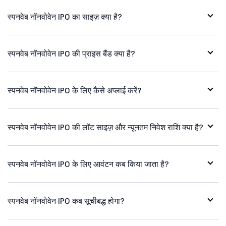
स्पनवेब नॉनवोवेन IPO का साइज़ क्या है?
स्पनवेब नॉनवोवेन IPO की प्राइस बैंड क्या है?
स्पनवेब नॉनवोवेन IPO के लिए कैसे अप्लाई करें?
स्पनवेब नॉनवोवेन IPO की लॉट साइज़ और न्यूनतम निवेश राशि क्या है?
स्पनवेब नॉनवोवेन IPO के लिए आवंटन कब किया जाता है?
स्पनवेब नॉनवोवेन IPO कब सूचीबद्ध होगा?