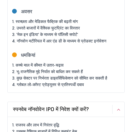
अवसर
1. स्वच्छता और मेडिकल फैब्रिक की बढ़ती मांग
2. उभरते बाजारों में वैश्विक फुटप्रिंट का विस्तार
3. 'मेक इन इंडिया' के माध्यम से पॉलिसी सपोर्ट'
4. नॉनवोन मटीरियल में आर एंड डी के माध्यम से प्रोडक्ट इनोवेशन
धमकियां
1. कच्चे माल में कीमत में उतार-चढ़ाव
2. भू-राजनैतिक मुद्दे निर्यात को बाधित कर सकते हैं
3. कुछ सेक्टर पर निर्भरता डाइवर्सिफिकेशन को सीमित कर सकती है
4. ग्लोबल लो-कॉस्ट प्रोड्यूसर से प्रतिस्पर्धी दबाव
स्पनवेब नॉनवोवेन IPO में निवेश क्यों करें?
1. राजस्व और लाभ में निरंतर वृद्धि
2. प्रमुख वैश्विक बाजारों में विविध क्लाइंट बेस