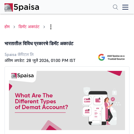
होम
डिमॅट अकाउंट
भारतातील विविध प्रकारचे डिमॅट अकाउंट
5paisa कॅपिटल लि
अंतिम अपडेट: 28 जुलै 2026, 01:00 PM IST