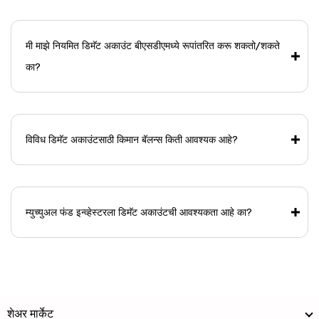
मी माझे नियमित डिमॅट अकाउंट बीएसडीएमध्ये रूपांतरित करू शकतो/शकते
का?
विविध डिमॅट अकाउंटसाठी किमान बॅलन्स किती आवश्यक आहे?
म्युच्युअल फंड इन्व्हेस्टरला डिमॅट अकाउंटची आवश्यकता आहे का?
शेअर मार्केट