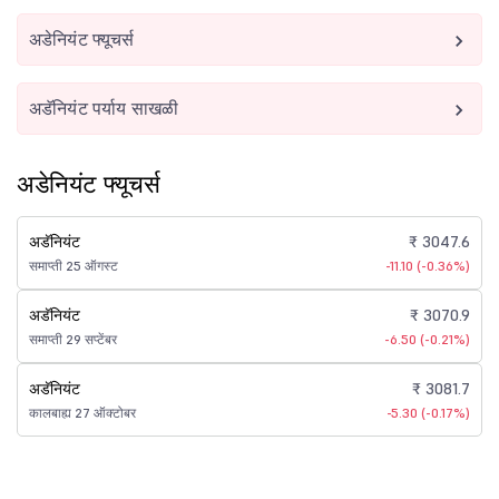
अडेनियंट फ्यूचर्स
अडॅनियंट पर्याय साखळी
अडेनियंट फ्यूचर्स
अडॅनियंट
₹ 3047.6
समाप्ती 25 ऑगस्ट
-11.10 (-0.36%)
अडॅनियंट
₹ 3070.9
समाप्ती 29 सप्टेंबर
-6.50 (-0.21%)
अडॅनियंट
₹ 3081.7
कालबाह्य 27 ऑक्टोबर
-5.30 (-0.17%)