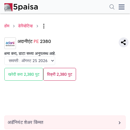
होम
डेरिव्हेटिव्ह
अदानीएंट
PE
2380
क्षमा करा, डाटा सध्या अनुपलब्ध आहे.
खरेदी करा 2,380 पुट
विक्री 2,380 पुट
अडॅनियंट शेअर किंमत