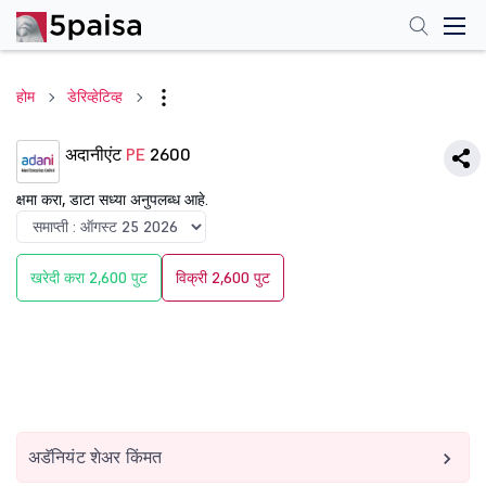
होम
डेरिव्हेटिव्ह
अदानीएंट
PE
2600
क्षमा करा, डाटा सध्या अनुपलब्ध आहे.
खरेदी करा 2,600 पुट
विक्री 2,600 पुट
अडॅनियंट शेअर किंमत