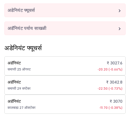
अडेनियंट फ्यूचर्स
अडॅनियंट पर्याय साखळी
अडेनियंट फ्यूचर्स
अडॅनियंट
₹ 3027.6
समाप्ती 25 ऑगस्ट
-20.20 (-0.66%)
अडॅनियंट
₹ 3042.8
समाप्ती 29 सप्टेंबर
-22.50 (-0.73%)
अडॅनियंट
₹ 3070
कालबाह्य 27 ऑक्टोबर
-11.70 (-0.38%)