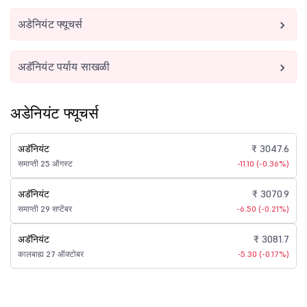
अडेनियंट फ्यूचर्स
अडॅनियंट पर्याय साखळी
अडेनियंट फ्यूचर्स
अडॅनियंट
₹ 3047.6
समाप्ती 25 ऑगस्ट
-11.10 (-0.36%)
अडॅनियंट
₹ 3070.9
समाप्ती 29 सप्टेंबर
-6.50 (-0.21%)
अडॅनियंट
₹ 3081.7
कालबाह्य 27 ऑक्टोबर
-5.30 (-0.17%)