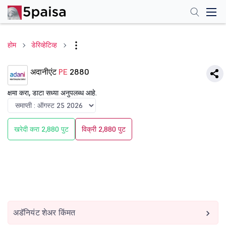
होम
डेरिव्हेटिव्ह
अदानीएंट
PE
2880
क्षमा करा, डाटा सध्या अनुपलब्ध आहे.
खरेदी करा 2,880 पुट
विक्री 2,880 पुट
अडॅनियंट शेअर किंमत