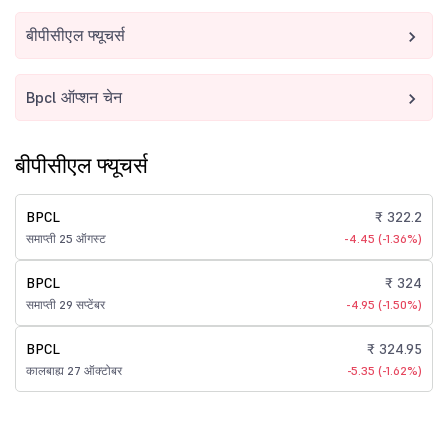
बीपीसीएल फ्यूचर्स
Bpcl ऑप्शन चेन
बीपीसीएल फ्यूचर्स
BPCL
₹ 322.2
समाप्ती 25 ऑगस्ट
-4.45 (-1.36%)
BPCL
₹ 324
समाप्ती 29 सप्टेंबर
-4.95 (-1.50%)
BPCL
₹ 324.95
कालबाह्य 27 ऑक्टोबर
-5.35 (-1.62%)