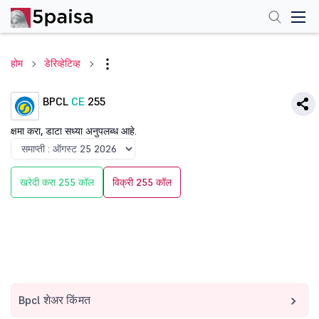
होम
डेरिव्हेटिव्ह
BPCL
CE
255
क्षमा करा, डाटा सध्या अनुपलब्ध आहे.
खरेदी करा 255 कॉल
विक्री 255 कॉल
Bpcl शेअर किंमत