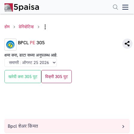
होम
डेरिव्हेटिव्ह
BPCL
PE
305
क्षमा करा, डाटा सध्या अनुपलब्ध आहे.
खरेदी करा 305 पुट
विक्री 305 पुट
Bpcl शेअर किंमत