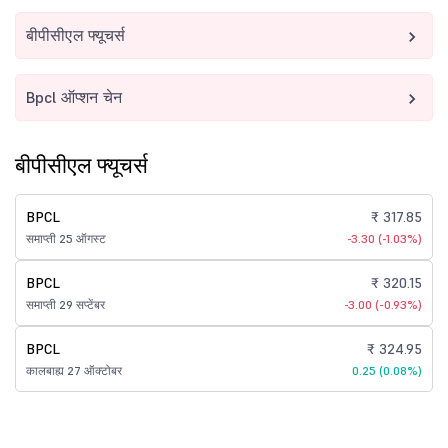
बीपीसीएल फ्यूचर्स
Bpcl ऑप्शन चेन
बीपीसीएल फ्यूचर्स
BPCL
₹ 317.85
समाप्ती 25 ऑगस्ट
-3.30 (-1.03%)
BPCL
₹ 320.15
समाप्ती 29 सप्टेंबर
-3.00 (-0.93%)
BPCL
₹ 324.95
कालबाह्य 27 ऑक्टोबर
0.25 (0.08%)