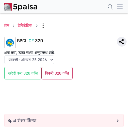
होम
डेरिव्हेटिव्ह
BPCL
CE
320
क्षमा करा, डाटा सध्या अनुपलब्ध आहे.
खरेदी करा 320 कॉल
विक्री 320 कॉल
Bpcl शेअर किंमत