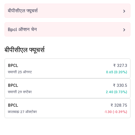
बीपीसीएल फ्यूचर्स
Bpcl ऑप्शन चेन
बीपीसीएल फ्यूचर्स
BPCL
₹ 327.3
समाप्ती 25 ऑगस्ट
0.65 (0.20%)
BPCL
₹ 330.5
समाप्ती 29 सप्टेंबर
2.40 (0.73%)
BPCL
₹ 328.75
कालबाह्य 27 ऑक्टोबर
-1.30 (-0.39%)