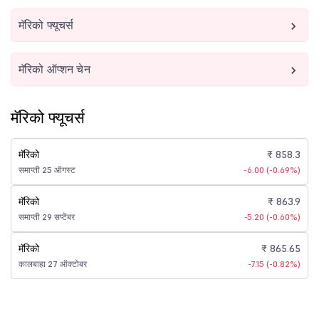
मॅरिको फ्यूचर्स
मॅरिको ऑप्शन चेन
मॅरिको फ्यूचर्स
मॅरिको
₹ 858.3
समाप्ती 25 ऑगस्ट
-6.00 (-0.69%)
मॅरिको
₹ 863.9
समाप्ती 29 सप्टेंबर
-5.20 (-0.60%)
मॅरिको
₹ 865.65
कालबाह्य 27 ऑक्टोबर
-7.15 (-0.82%)